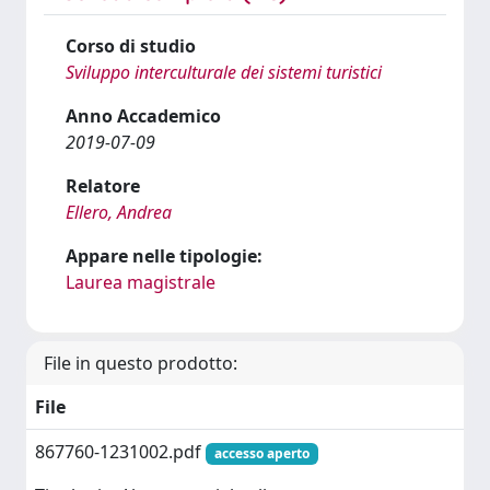
Corso di studio
Sviluppo interculturale dei sistemi turistici
Anno Accademico
2019-07-09
Relatore
Ellero, Andrea
Appare nelle tipologie:
Laurea magistrale
File in questo prodotto:
File
867760-1231002.pdf
accesso aperto