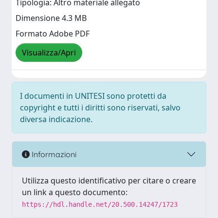
Tipologia: Altro materiale allegato
Dimensione 4.3 MB
Formato Adobe PDF
Visualizza/Apri
I documenti in UNITESI sono protetti da
copyright e tutti i diritti sono riservati, salvo
diversa indicazione.
Informazioni
Utilizza questo identificativo per citare o creare
un link a questo documento:
https://hdl.handle.net/20.500.14247/1723