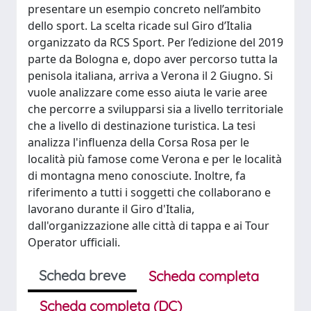
presentare un esempio concreto nell’ambito
dello sport. La scelta ricade sul Giro d’Italia
organizzato da RCS Sport. Per l’edizione del 2019
parte da Bologna e, dopo aver percorso tutta la
penisola italiana, arriva a Verona il 2 Giugno. Si
vuole analizzare come esso aiuta le varie aree
che percorre a svilupparsi sia a livello territoriale
che a livello di destinazione turistica. La tesi
analizza l'influenza della Corsa Rosa per le
località più famose come Verona e per le località
di montagna meno conosciute. Inoltre, fa
riferimento a tutti i soggetti che collaborano e
lavorano durante il Giro d'Italia,
dall'organizzazione alle città di tappa e ai Tour
Operator ufficiali.
Scheda breve
Scheda completa
Scheda completa (DC)