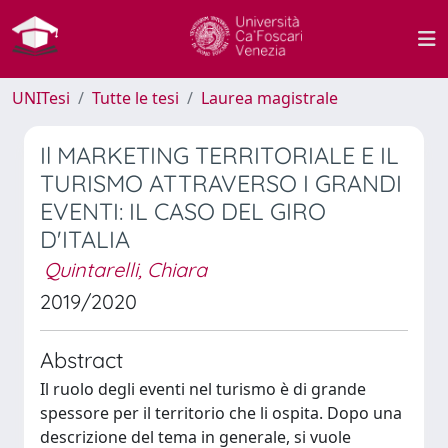
UNITesi
Tutte le tesi
Laurea magistrale
Il MARKETING TERRITORIALE E IL
TURISMO ATTRAVERSO I GRANDI
EVENTI: IL CASO DEL GIRO
D'ITALIA
Quintarelli, Chiara
2019/2020
Abstract
Il ruolo degli eventi nel turismo è di grande
spessore per il territorio che li ospita. Dopo una
descrizione del tema in generale, si vuole