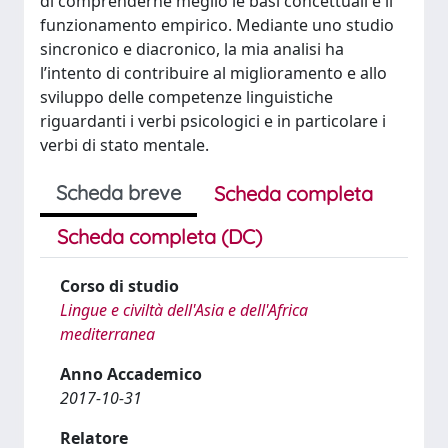
di comprenderne meglio le basi concettuali e il
funzionamento empirico. Mediante uno studio
sincronico e diacronico, la mia analisi ha
l’intento di contribuire al miglioramento e allo
sviluppo delle competenze linguistiche
riguardanti i verbi psicologici e in particolare i
verbi di stato mentale.
Scheda breve
Scheda completa
Scheda completa (DC)
Corso di studio
Lingue e civiltà dell'Asia e dell'Africa
mediterranea
Anno Accademico
2017-10-31
Relatore