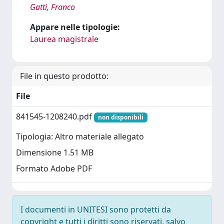
Gatti, Franco
Appare nelle tipologie:
Laurea magistrale
File in questo prodotto:
File
841545-1208240.pdf
non disponibili
Tipologia: Altro materiale allegato
Dimensione 1.51 MB
Formato Adobe PDF
I documenti in UNITESI sono protetti da
copyright e tutti i diritti sono riservati, salvo