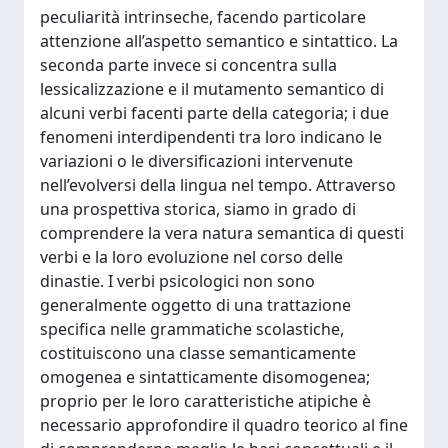
peculiarità intrinseche, facendo particolare
attenzione all’aspetto semantico e sintattico. La
seconda parte invece si concentra sulla
lessicalizzazione e il mutamento semantico di
alcuni verbi facenti parte della categoria; i due
fenomeni interdipendenti tra loro indicano le
variazioni o le diversificazioni intervenute
nell’evolversi della lingua nel tempo. Attraverso
una prospettiva storica, siamo in grado di
comprendere la vera natura semantica di questi
verbi e la loro evoluzione nel corso delle
dinastie. I verbi psicologici non sono
generalmente oggetto di una trattazione
specifica nelle grammatiche scolastiche,
costituiscono una classe semanticamente
omogenea e sintatticamente disomogenea;
proprio per le loro caratteristiche atipiche è
necessario approfondire il quadro teorico al fine