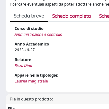
ricercare eventuali aspetti da poter adottare anche ne
Scheda breve
Scheda completa
Sche
Corso di studio
Amministrazione e controllo
Anno Accademico
2015-10-27
Relatore
Rizzi, Dino
Appare nelle tipologie:
Laurea magistrale
File in questo prodotto:
File