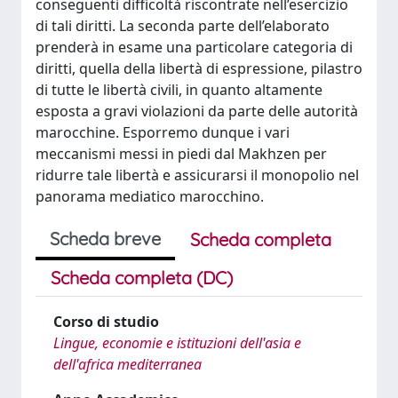
conseguenti difficoltà riscontrate nell’esercizio
di tali diritti. La seconda parte dell’elaborato
prenderà in esame una particolare categoria di
diritti, quella della libertà di espressione, pilastro
di tutte le libertà civili, in quanto altamente
esposta a gravi violazioni da parte delle autorità
marocchine. Esporremo dunque i vari
meccanismi messi in piedi dal Makhzen per
ridurre tale libertà e assicurarsi il monopolio nel
panorama mediatico marocchino.
Scheda breve
Scheda completa
Scheda completa (DC)
Corso di studio
Lingue, economie e istituzioni dell'asia e
dell'africa mediterranea