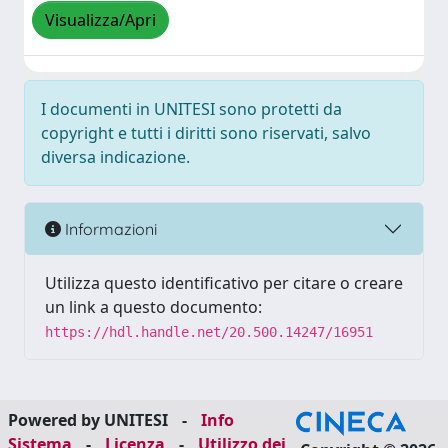
Visualizza/Apri
I documenti in UNITESI sono protetti da
copyright e tutti i diritti sono riservati, salvo
diversa indicazione.
Informazioni
Utilizza questo identificativo per citare o creare
un link a questo documento:
https://hdl.handle.net/20.500.14247/16951
Powered by UNITESI
-
Info
Sistema
-
Licenza
-
Utilizzo dei