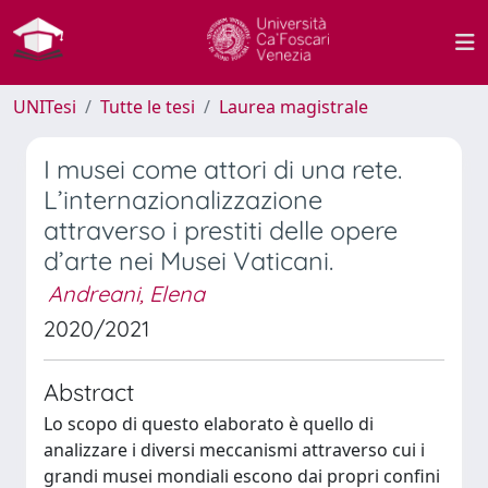
UNITesi
Tutte le tesi
Laurea magistrale
I musei come attori di una rete.
L’internazionalizzazione
attraverso i prestiti delle opere
d’arte nei Musei Vaticani.
Andreani, Elena
2020/2021
Abstract
Lo scopo di questo elaborato è quello di
analizzare i diversi meccanismi attraverso cui i
grandi musei mondiali escono dai propri confini