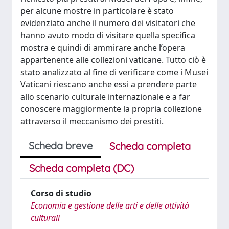
per alcune mostre in particolare è stato
evidenziato anche il numero dei visitatori che
hanno avuto modo di visitare quella specifica
mostra e quindi di ammirare anche l’opera
appartenente alle collezioni vaticane. Tutto ciò è
stato analizzato al fine di verificare come i Musei
Vaticani riescano anche essi a prendere parte
allo scenario culturale internazionale e a far
conoscere maggiormente la propria collezione
attraverso il meccanismo dei prestiti.
Scheda breve
Scheda completa
Scheda completa (DC)
Corso di studio
Economia e gestione delle arti e delle attività
culturali