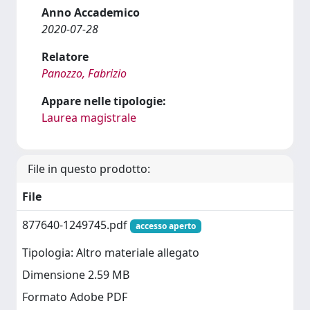
Anno Accademico
2020-07-28
Relatore
Panozzo, Fabrizio
Appare nelle tipologie:
Laurea magistrale
File in questo prodotto:
File
877640-1249745.pdf
accesso aperto
Tipologia: Altro materiale allegato
Dimensione 2.59 MB
Formato Adobe PDF