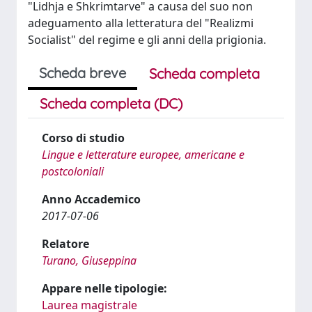
"Lidhja e Shkrimtarve" a causa del suo non
adeguamento alla letteratura del "Realizmi
Socialist" del regime e gli anni della prigionia.
Scheda breve
Scheda completa
Scheda completa (DC)
Corso di studio
Lingue e letterature europee, americane e
postcoloniali
Anno Accademico
2017-07-06
Relatore
Turano, Giuseppina
Appare nelle tipologie:
Laurea magistrale