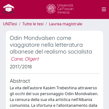
UNITesi
Tutte le tesi
Laurea magistrale
Odin Mondvalsen come
viaggiatore nella letteratura
albanese del realismo socialista
Cane, Olgert
2017/2018
Abstract
La vita dell'autore Kasëm Trebeshina attraverso
gli occhi del suo personaggio Odin Mondvalsen.
La censura della sua vita artistica nell'Albania
comunista. La sfortuna e l'allontanamento dalla