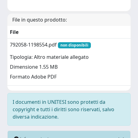
File in questo prodotto:
File
792058-1198554.pdf
non disponibili
Tipologia: Altro materiale allegato
Dimensione 1.55 MB
Formato Adobe PDF
I documenti in UNITESI sono protetti da
copyright e tutti i diritti sono riservati, salvo
diversa indicazione.