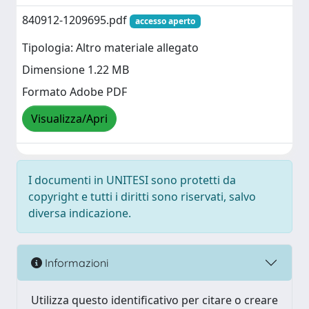
840912-1209695.pdf
accesso aperto
Tipologia: Altro materiale allegato
Dimensione 1.22 MB
Formato Adobe PDF
Visualizza/Apri
I documenti in UNITESI sono protetti da
copyright e tutti i diritti sono riservati, salvo
diversa indicazione.
Informazioni
Utilizza questo identificativo per citare o creare