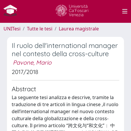
UNITesi
Tutte le tesi
Laurea magistrale
Il ruolo dell'international manager
nel contesto della cross-culture
Pavone, Mario
2017/2018
Abstract
La seguente tesi analizza e descrive, tramite la
traduzione di tre articoli in lingua cinese ,il ruolo
dell’international manager nel nuovo contesto
culturale della globalizzazione e della cross-
culture. Il primo articolo “跨文化与“和文化”： 中