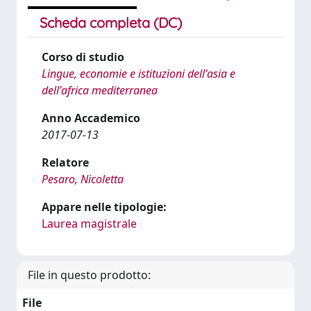
Scheda completa (DC)
Corso di studio
Lingue, economie e istituzioni dell'asia e
dell'africa mediterranea
Anno Accademico
2017-07-13
Relatore
Pesaro, Nicoletta
Appare nelle tipologie:
Laurea magistrale
File in questo prodotto:
File