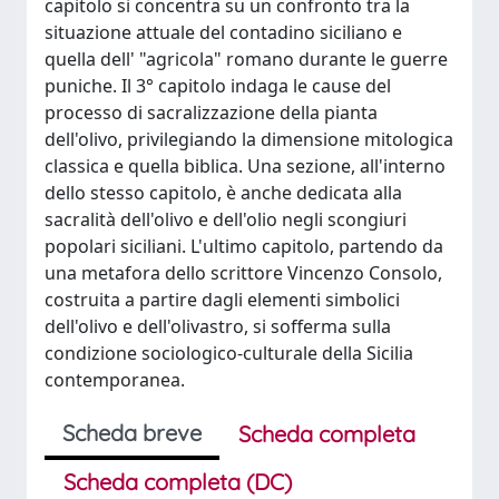
capitolo si concentra su un confronto tra la
situazione attuale del contadino siciliano e
quella dell' "agricola" romano durante le guerre
puniche. Il 3° capitolo indaga le cause del
processo di sacralizzazione della pianta
dell'olivo, privilegiando la dimensione mitologica
classica e quella biblica. Una sezione, all'interno
dello stesso capitolo, è anche dedicata alla
sacralità dell'olivo e dell'olio negli scongiuri
popolari siciliani. L'ultimo capitolo, partendo da
una metafora dello scrittore Vincenzo Consolo,
costruita a partire dagli elementi simbolici
dell'olivo e dell'olivastro, si sofferma sulla
condizione sociologico-culturale della Sicilia
contemporanea.
Scheda breve
Scheda completa
Scheda completa (DC)