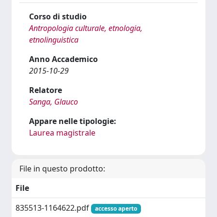
Corso di studio
Antropologia culturale, etnologia,
etnolinguistica
Anno Accademico
2015-10-29
Relatore
Sanga, Glauco
Appare nelle tipologie:
Laurea magistrale
File in questo prodotto:
File
835513-1164622.pdf
accesso aperto