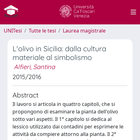
UNITesi
Tutte le tesi
Laurea magistrale
L'olivo in Sicilia: dalla cultura
materiale al simbolismo
Alfieri, Santina
2015/2016
Abstract
Il lavoro si articola in quattro capitoli, che si
propongono di esaminare la pianta dell'olivo
sotto vari aspetti. Il 1° capitolo si dedica al
lessico utilizzato dai contadini per esprimere le
attività da compiere attorno alla pianta. Il 2°