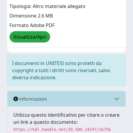
Tipologia: Altro materiale allegato
Dimensione 2.6 MB
Formato Adobe PDF
Visualizza/Apri
I documenti in UNITESI sono protetti da
copyright e tutti i diritti sono riservati, salvo
diversa indicazione.
Informazioni
Utilizza questo identificativo per citare o creare
un link a questo documento:
https://hdl.handle.net/20.500.14247/16756