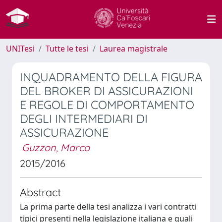
UNITesi
Tutte le tesi
Laurea magistrale
INQUADRAMENTO DELLA FIGURA
DEL BROKER DI ASSICURAZIONI
E REGOLE DI COMPORTAMENTO
DEGLI INTERMEDIARI DI
ASSICURAZIONE
Guzzon, Marco
2015/2016
Abstract
La prima parte della tesi analizza i vari contratti
tipici presenti nella legislazione italiana e quali