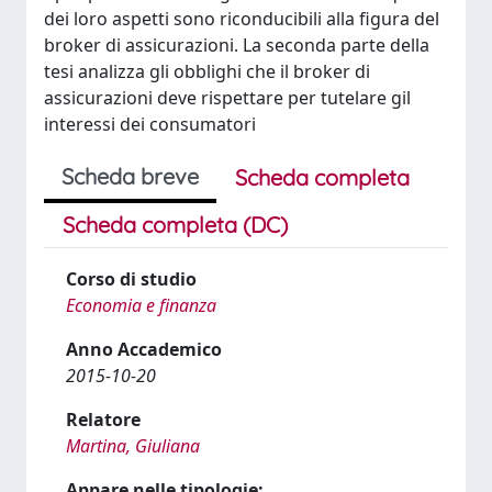
dei loro aspetti sono riconducibili alla figura del
broker di assicurazioni. La seconda parte della
tesi analizza gli obblighi che il broker di
assicurazioni deve rispettare per tutelare gil
interessi dei consumatori
Scheda breve
Scheda completa
Scheda completa (DC)
Corso di studio
Economia e finanza
Anno Accademico
2015-10-20
Relatore
Martina, Giuliana
Appare nelle tipologie: