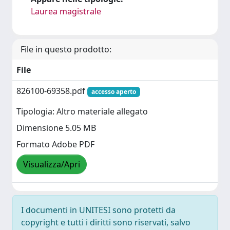
Laurea magistrale
File in questo prodotto:
File
826100-69358.pdf
accesso aperto
Tipologia: Altro materiale allegato
Dimensione 5.05 MB
Formato Adobe PDF
Visualizza/Apri
I documenti in UNITESI sono protetti da
copyright e tutti i diritti sono riservati, salvo