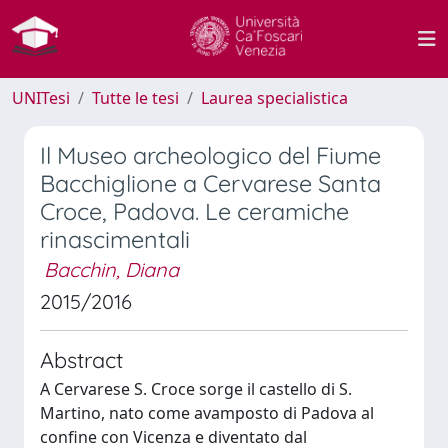
UNITesi
Tutte le tesi
Laurea specialistica
Il Museo archeologico del Fiume
Bacchiglione a Cervarese Santa
Croce, Padova. Le ceramiche
rinascimentali
Bacchin, Diana
2015/2016
Abstract
A Cervarese S. Croce sorge il castello di S.
Martino, nato come avamposto di Padova al
confine con Vicenza e diventato dal