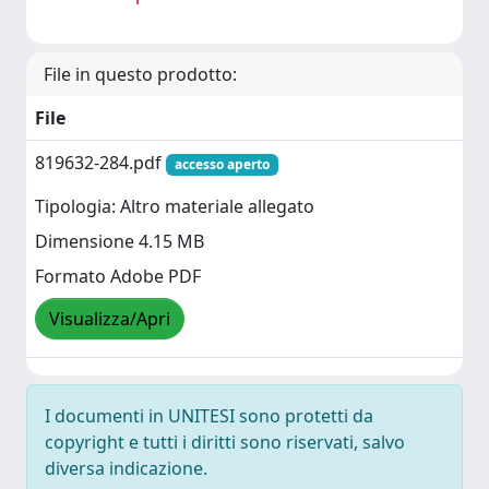
File in questo prodotto:
File
819632-284.pdf
accesso aperto
Tipologia: Altro materiale allegato
Dimensione 4.15 MB
Formato Adobe PDF
Visualizza/Apri
I documenti in UNITESI sono protetti da
copyright e tutti i diritti sono riservati, salvo
diversa indicazione.