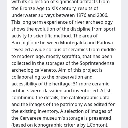
with its collection of significant artifacts from
the Bronze Age to XIX century, results of
underwater surveys between 1976 and 2006.
This long term experience of river archaeology
shows the evolution of the discipline from sport
activity to scientific method. The area of
Bacchiglione between Montegalda and Padova
revealed a wide corpus of ceramics from middle
to modern age, mostly sgraffito, that has been
collected in the storages of the Soprintendenza
archeologica Veneto. Aim of this project is
collaborating to the preservation and
accessibility of the heritage: 31 more ceramic
artifacts were classified and inventoried. A list
combining the details, the catalographic data
and the images of the patrimony was edited for
the existing inventory. A selection of images of
the Cervarese museum's storage is presented
(based on iconographic criteria by L.Conton).