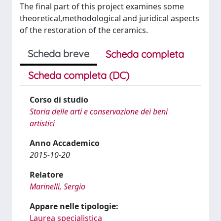
The final part of this project examines some
theoretical,methodological and juridical aspects
of the restoration of the ceramics.
Scheda breve
Scheda completa
Scheda completa (DC)
Corso di studio
Storia delle arti e conservazione dei beni
artistici
Anno Accademico
2015-10-20
Relatore
Marinelli, Sergio
Appare nelle tipologie:
Laurea specialistica