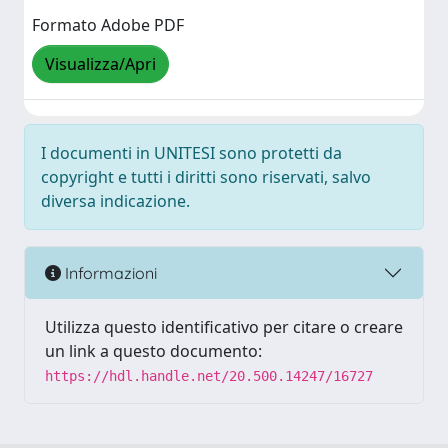
Formato Adobe PDF
Visualizza/Apri
I documenti in UNITESI sono protetti da
copyright e tutti i diritti sono riservati, salvo
diversa indicazione.
Informazioni
Utilizza questo identificativo per citare o creare
un link a questo documento:
https://hdl.handle.net/20.500.14247/16727