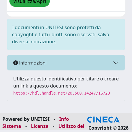
Visualizza/Apri
I documenti in UNITESI sono protetti da
copyright e tutti i diritti sono riservati, salvo
diversa indicazione.
Informazioni
Utilizza questo identificativo per citare o creare
un link a questo documento:
https://hdl.handle.net/20.500.14247/16723
Powered by UNITESI
-
Info
Sistema
-
Licenza
-
Utilizzo dei
Copyright © 2026