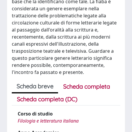
base che la identificano come tale. La fiaba è
considerata un genere esemplare nella
trattazione delle problematiche legate alla
circolazione culturale di forme letterarie legate
al passaggio dall'oralità alla scrittura e,
recentemente, dalla scrittura ai più moderni
canali espressivi dell'illustrazione, della
trasposizione teatrale e televisiva. Guardare a
questo particolare genere letterario significa
rendere possibile, contemporaneamente,
l'incontro fa passato e presente.
Scheda breve
Scheda completa
Scheda completa (DC)
Corso di studio
Filologia e letteratura italiana