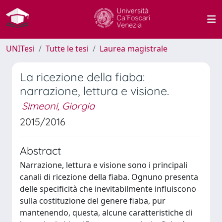
UNITesi
Tutte le tesi
Laurea magistrale
La ricezione della fiaba:
narrazione, lettura e visione.
Simeoni, Giorgia
2015/2016
Abstract
Narrazione, lettura e visione sono i principali
canali di ricezione della fiaba. Ognuno presenta
delle specificità che inevitabilmente influiscono
sulla costituzione del genere fiaba, pur
mantenendo, questa, alcune caratteristiche di