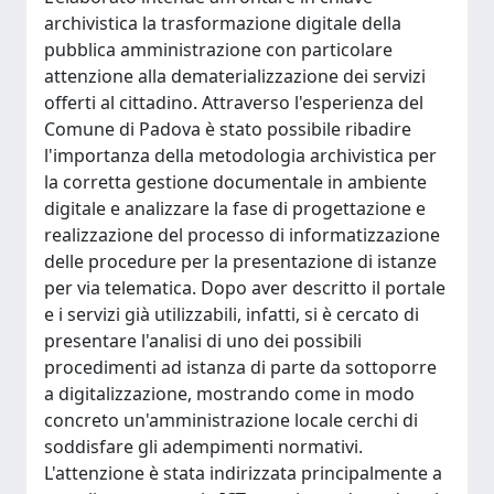
archivistica la trasformazione digitale della
pubblica amministrazione con particolare
attenzione alla dematerializzazione dei servizi
offerti al cittadino. Attraverso l'esperienza del
Comune di Padova è stato possibile ribadire
l'importanza della metodologia archivistica per
la corretta gestione documentale in ambiente
digitale e analizzare la fase di progettazione e
realizzazione del processo di informatizzazione
delle procedure per la presentazione di istanze
per via telematica. Dopo aver descritto il portale
e i servizi già utilizzabili, infatti, si è cercato di
presentare l'analisi di uno dei possibili
procedimenti ad istanza di parte da sottoporre
a digitalizzazione, mostrando come in modo
concreto un'amministrazione locale cerchi di
soddisfare gli adempimenti normativi.
L'attenzione è stata indirizzata principalmente a