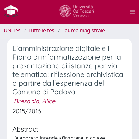
UNITesi
Tutte le tesi
Laurea magistrale
L'amministrazione digitale e il
Piano di informatizzazione per la
presentazione di istanze per via
telematica: riflessione archivistica
a partire dall'esperienza del
Comune di Padova
Bresaola, Alice
2015/2016
Abstract
L'elaborato intende affrontare in chiave