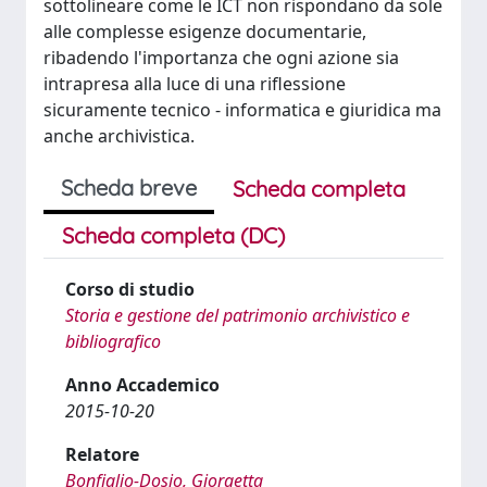
sottolineare come le ICT non rispondano da sole
alle complesse esigenze documentarie,
ribadendo l'importanza che ogni azione sia
intrapresa alla luce di una riflessione
sicuramente tecnico - informatica e giuridica ma
anche archivistica.
Scheda breve
Scheda completa
Scheda completa (DC)
Corso di studio
Storia e gestione del patrimonio archivistico e
bibliografico
Anno Accademico
2015-10-20
Relatore
Bonfiglio-Dosio, Giorgetta