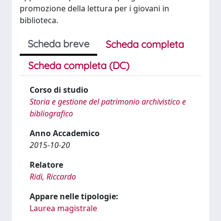
promozione della lettura per i giovani in
biblioteca.
Scheda breve
Scheda completa
Scheda completa (DC)
Corso di studio
Storia e gestione del patrimonio archivistico e
bibliografico
Anno Accademico
2015-10-20
Relatore
Ridi, Riccardo
Appare nelle tipologie:
Laurea magistrale