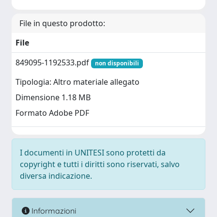
File in questo prodotto:
File
849095-1192533.pdf
non disponibili
Tipologia: Altro materiale allegato
Dimensione 1.18 MB
Formato Adobe PDF
I documenti in UNITESI sono protetti da
copyright e tutti i diritti sono riservati, salvo
diversa indicazione.
Informazioni