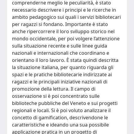
comprenderne meglio le peculiarità, è stato
necessario descrivere i principi e le ricerche in
ambito pedagogico sui quali i servizi bibliotecari
per ragazzi si fondano. Importante è stato
anche ripercorrere il loro sviluppo storico nel
mondo occidentale, per poi volgere l’attenzione
sulla situazione recente e sulle linee guida
nazionali e internazionali che coordinano e
orientano il loro lavoro. È stata quindi descritta
la situazione italiana, per quanto riguarda gli
spazi e le pratiche bibliotecarie indirizzate ai
ragazzi e le principali iniziative nazionali di
promozione della lettura. Il campo di
osservazione si è poi concentrato sulle
biblioteche pubbliche del Veneto e sui progetti
regionali e locali. Si è poi voluto analizzare il
concetto di gamification, descrivendone le
caratteristiche e ideando una sua possibile
applicazione pratica in un progetto di