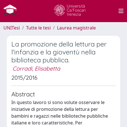
UNITesi
Tutte le tesi
Laurea magistrale
La promozione della lettura per
l'infanzia e la gioventù nella
biblioteca pubblica.
Corradi, Elisabetta
2015/2016
Abstract
In questo lavoro si sono volute osservare le
iniziative di promozione della lettura per
bambini e ragazzi nelle biblioteche pubbliche
italiane e loro caratteristiche. Per