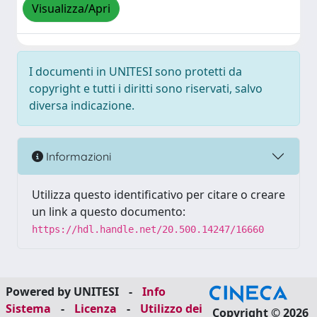
Visualizza/Apri
I documenti in UNITESI sono protetti da
copyright e tutti i diritti sono riservati, salvo
diversa indicazione.
Informazioni
Utilizza questo identificativo per citare o creare
un link a questo documento:
https://hdl.handle.net/20.500.14247/16660
Powered by UNITESI
-
Info
Sistema
-
Licenza
-
Utilizzo dei
Copyright © 2026