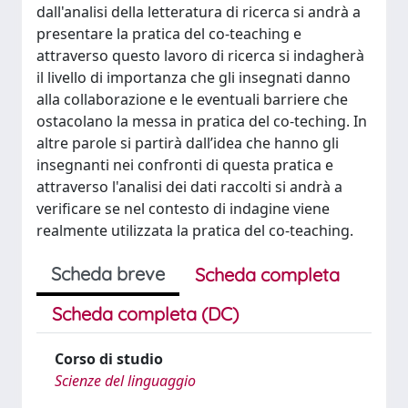
dall'analisi della letteratura di ricerca si andrà a
presentare la pratica del co-teaching e
attraverso questo lavoro di ricerca si indagherà
il livello di importanza che gli insegnati danno
alla collaborazione e le eventuali barriere che
ostacolano la messa in pratica del co-teching. In
altre parole si partirà dall’idea che hanno gli
insegnanti nei confronti di questa pratica e
attraverso l'analisi dei dati raccolti si andrà a
verificare se nel contesto di indagine viene
realmente utilizzata la pratica del co-teaching.
Scheda breve
Scheda completa
Scheda completa (DC)
Corso di studio
Scienze del linguaggio