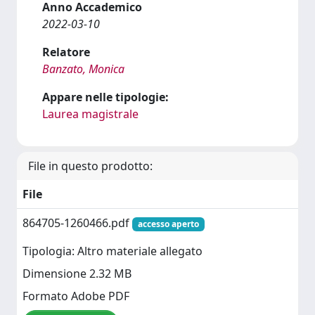
Anno Accademico
2022-03-10
Relatore
Banzato, Monica
Appare nelle tipologie:
Laurea magistrale
File in questo prodotto:
File
864705-1260466.pdf
accesso aperto
Tipologia: Altro materiale allegato
Dimensione 2.32 MB
Formato Adobe PDF