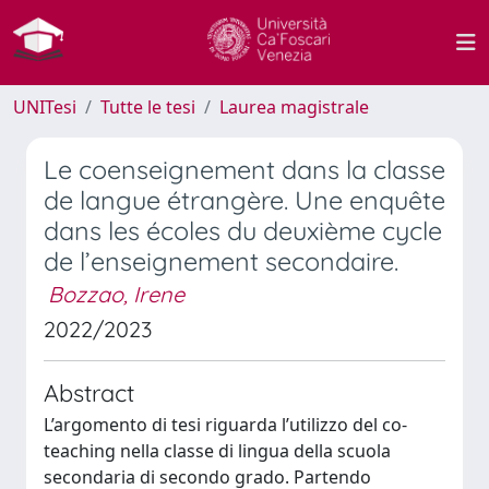
UNITesi
Tutte le tesi
Laurea magistrale
Le coenseignement dans la classe
de langue étrangère. Une enquête
dans les écoles du deuxième cycle
de l’enseignement secondaire.
Bozzao, Irene
2022/2023
Abstract
L’argomento di tesi riguarda l’utilizzo del co-
teaching nella classe di lingua della scuola
secondaria di secondo grado. Partendo