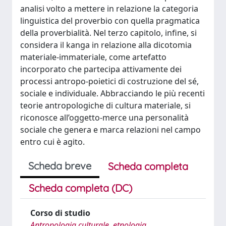
analisi volto a mettere in relazione la categoria
linguistica del proverbio con quella pragmatica
della proverbialità. Nel terzo capitolo, infine, si
considera il kanga in relazione alla dicotomia
materiale-immateriale, come artefatto
incorporato che partecipa attivamente dei
processi antropo-poietici di costruzione del sé,
sociale e individuale. Abbracciando le più recenti
teorie antropologiche di cultura materiale, si
riconosce all’oggetto-merce una personalità
sociale che genera e marca relazioni nel campo
entro cui è agito.
Scheda breve
Scheda completa
Scheda completa (DC)
Corso di studio
Antropologia culturale, etnologia,