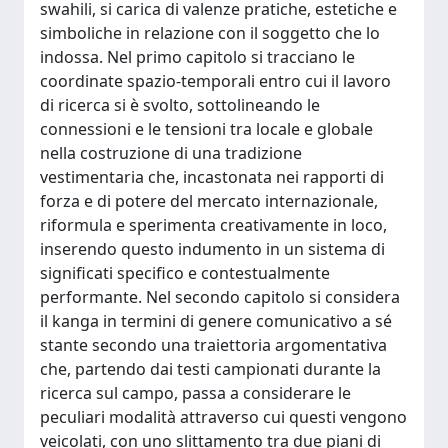
swahili, si carica di valenze pratiche, estetiche e
simboliche in relazione con il soggetto che lo
indossa. Nel primo capitolo si tracciano le
coordinate spazio-temporali entro cui il lavoro
di ricerca si è svolto, sottolineando le
connessioni e le tensioni tra locale e globale
nella costruzione di una tradizione
vestimentaria che, incastonata nei rapporti di
forza e di potere del mercato internazionale,
riformula e sperimenta creativamente in loco,
inserendo questo indumento in un sistema di
significati specifico e contestualmente
performante. Nel secondo capitolo si considera
il kanga in termini di genere comunicativo a sé
stante secondo una traiettoria argomentativa
che, partendo dai testi campionati durante la
ricerca sul campo, passa a considerare le
peculiari modalità attraverso cui questi vengono
veicolati, con uno slittamento tra due piani di