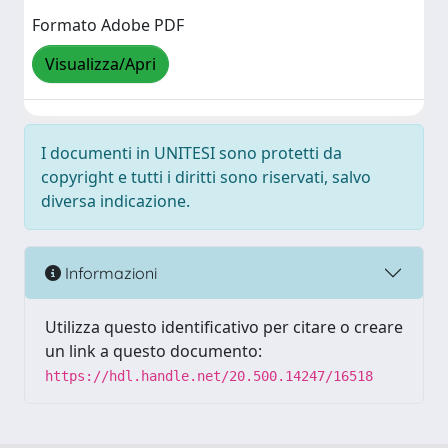
Formato Adobe PDF
Visualizza/Apri
I documenti in UNITESI sono protetti da
copyright e tutti i diritti sono riservati, salvo
diversa indicazione.
Informazioni
Utilizza questo identificativo per citare o creare
un link a questo documento:
https://hdl.handle.net/20.500.14247/16518