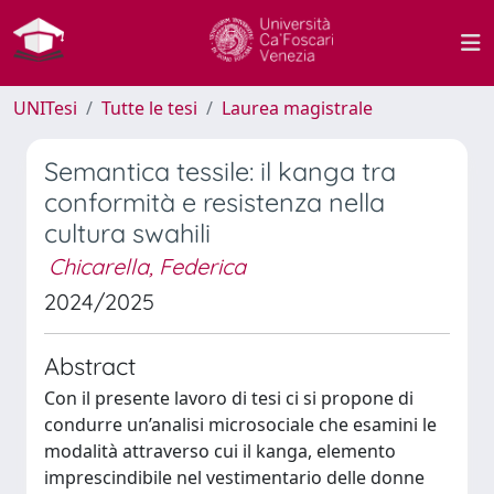
UNITesi
Tutte le tesi
Laurea magistrale
Semantica tessile: il kanga tra
conformità e resistenza nella
cultura swahili
Chicarella, Federica
2024/2025
Abstract
Con il presente lavoro di tesi ci si propone di
condurre un’analisi microsociale che esamini le
modalità attraverso cui il kanga, elemento
imprescindibile nel vestimentario delle donne