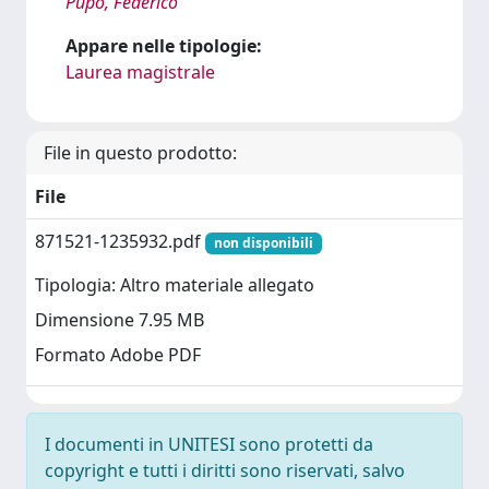
Pupo, Federico
Appare nelle tipologie:
Laurea magistrale
File in questo prodotto:
File
871521-1235932.pdf
non disponibili
Tipologia: Altro materiale allegato
Dimensione 7.95 MB
Formato Adobe PDF
I documenti in UNITESI sono protetti da
copyright e tutti i diritti sono riservati, salvo