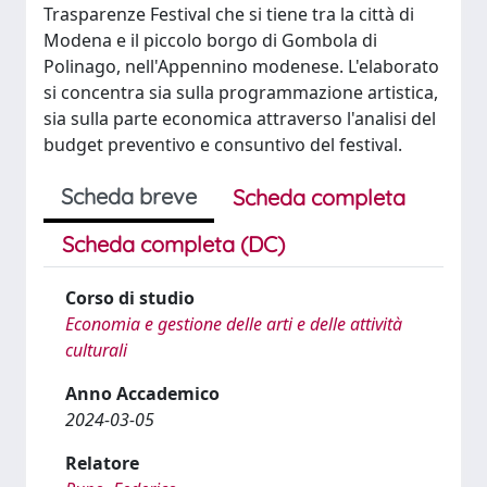
Trasparenze Festival che si tiene tra la città di
Modena e il piccolo borgo di Gombola di
Polinago, nell'Appennino modenese. L'elaborato
si concentra sia sulla programmazione artistica,
sia sulla parte economica attraverso l'analisi del
budget preventivo e consuntivo del festival.
Scheda breve
Scheda completa
Scheda completa (DC)
Corso di studio
Economia e gestione delle arti e delle attività
culturali
Anno Accademico
2024-03-05
Relatore