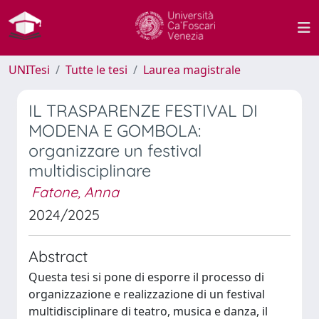
UNITesi
Tutte le tesi
Laurea magistrale
IL TRASPARENZE FESTIVAL DI
MODENA E GOMBOLA:
organizzare un festival
multidisciplinare
Fatone, Anna
2024/2025
Abstract
Questa tesi si pone di esporre il processo di
organizzazione e realizzazione di un festival
multidisciplinare di teatro, musica e danza, il