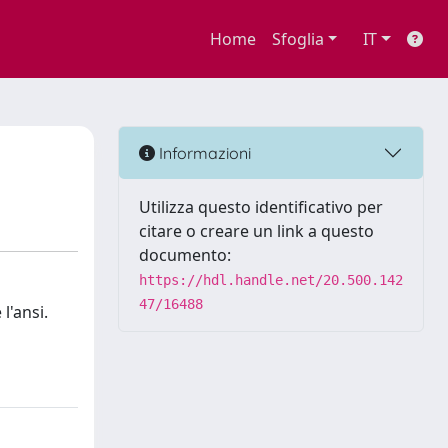
Home
Sfoglia
IT
Informazioni
Utilizza questo identificativo per
citare o creare un link a questo
documento:
https://hdl.handle.net/20.500.142
47/16488
l'ansi.