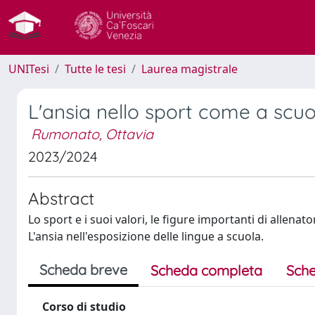
UNITesi
Tutte le tesi
Laurea magistrale
L'ansia nello sport come a scu
Rumonato, Ottavia
2023/2024
Abstract
Lo sport e i suoi valori, le figure importanti di allenato
L'ansia nell'esposizione delle lingue a scuola.
Scheda breve
Scheda completa
Sche
Corso di studio