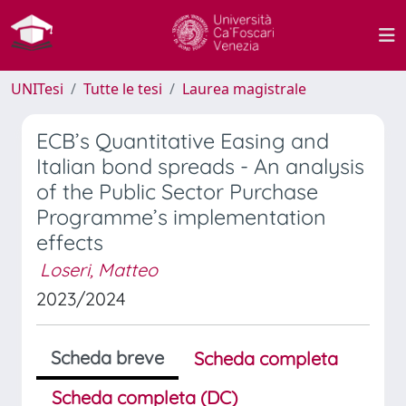
UNITesi
Tutte le tesi
Laurea magistrale
ECB’s Quantitative Easing and
Italian bond spreads - An analysis
of the Public Sector Purchase
Programme’s implementation
effects
Loseri, Matteo
2023/2024
Scheda breve
Scheda completa
Scheda completa (DC)