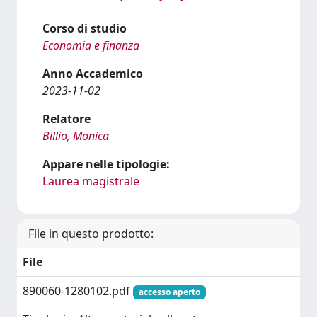
Corso di studio
Economia e finanza
Anno Accademico
2023-11-02
Relatore
Billio, Monica
Appare nelle tipologie:
Laurea magistrale
File in questo prodotto:
File
890060-1280102.pdf
accesso aperto