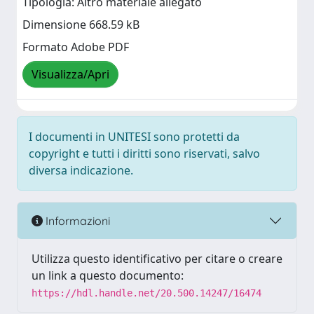
Tipologia: Altro materiale allegato
Dimensione 668.59 kB
Formato Adobe PDF
Visualizza/Apri
I documenti in UNITESI sono protetti da
copyright e tutti i diritti sono riservati, salvo
diversa indicazione.
Informazioni
Utilizza questo identificativo per citare o creare
un link a questo documento:
https://hdl.handle.net/20.500.14247/16474