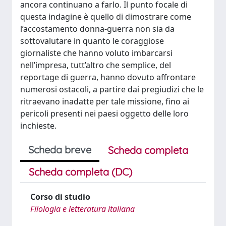
ancora continuano a farlo. Il punto focale di
questa indagine è quello di dimostrare come
l’accostamento donna-guerra non sia da
sottovalutare in quanto le coraggiose
giornaliste che hanno voluto imbarcarsi
nell’impresa, tutt’altro che semplice, del
reportage di guerra, hanno dovuto affrontare
numerosi ostacoli, a partire dai pregiudizi che le
ritraevano inadatte per tale missione, fino ai
pericoli presenti nei paesi oggetto delle loro
inchieste.
Scheda breve
Scheda completa
Scheda completa (DC)
Corso di studio
Filologia e letteratura italiana