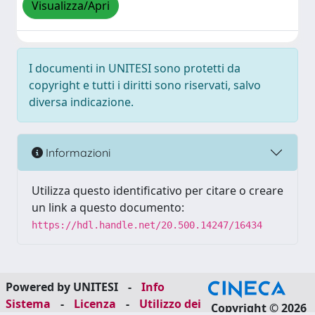
Visualizza/Apri
I documenti in UNITESI sono protetti da
copyright e tutti i diritti sono riservati, salvo
diversa indicazione.
Informazioni
Utilizza questo identificativo per citare o creare
un link a questo documento:
https://hdl.handle.net/20.500.14247/16434
Powered by UNITESI
-
Info
Sistema
-
Licenza
-
Utilizzo dei
Copyright © 2026