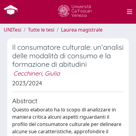
UNITesi
Tutte le tesi
Laurea magistrale
Il consumatore culturale: un’analisi
delle modalità di consumo e la
formazione di abitudini
Cecchineri, Giulia
2023/2024
Abstract
Questo elaborato ha lo scopo di analizzare in
maniera critica alcuni aspetti riguardanti il
profilo del consumatore culturale per delineare
alcune sue caratteristiche, approfondire il