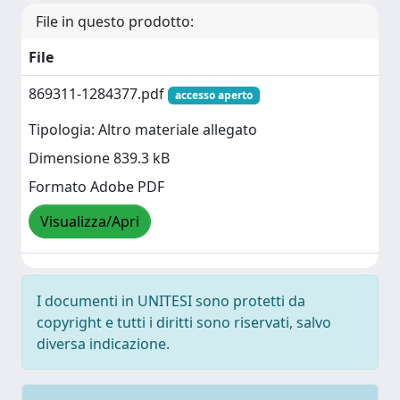
File in questo prodotto:
File
869311-1284377.pdf
accesso aperto
Tipologia: Altro materiale allegato
Dimensione 839.3 kB
Formato Adobe PDF
Visualizza/Apri
I documenti in UNITESI sono protetti da
copyright e tutti i diritti sono riservati, salvo
diversa indicazione.