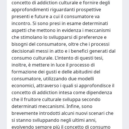
concetto di addiction culturale e fornire degli
approfondimenti riguardanti prospettive
presenti e future a cui il consumatore va
incontro. Si sono presi in esame determinati
aspetti che mettono in evidenza i meccanismi
che stimolano lo svilupparsi di preferenze e
bisogni del consumatore, oltre che i processi
decisionali messi in atto e i benefici generati dal
consumo culturale. L’intento di questi tesi,
inoltre, è mettere in luce il processo di
formazione dei gusti e delle abitudini del
consumatore, utilizzando due modelli
economici, attraverso i quali si approfondisce il
concetto di addiction intesa come dipendenza
che il fruitore culturale sviluppa secondo
determinati meccanismi. Infine, sono
brevemente introdotti alcuni nuovi scenari che
si stanno sviluppando negli ultimi anni,
evolvendo sempre più il concetto di consumo