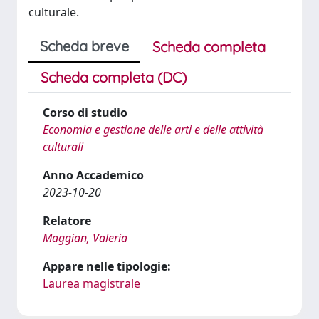
culturale.
Scheda breve
Scheda completa
Scheda completa (DC)
Corso di studio
Economia e gestione delle arti e delle attività
culturali
Anno Accademico
2023-10-20
Relatore
Maggian, Valeria
Appare nelle tipologie:
Laurea magistrale