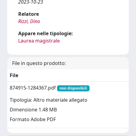
2023-10-23
Relatore
Rizzi, Dino
Appare nelle tipologie:
Laurea magistrale
File in questo prodotto:
File
874915-1284367.pdf
non disponibili
Tipologia: Altro materiale allegato
Dimensione 1.48 MB
Formato Adobe PDF