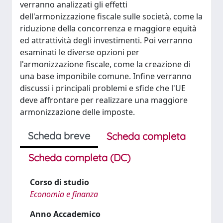
verranno analizzati gli effetti
dell'armonizzazione fiscale sulle società, come la
riduzione della concorrenza e maggiore equità
ed attrattività degli investimenti. Poi verranno
esaminati le diverse opzioni per
l'armonizzazione fiscale, come la creazione di
una base imponibile comune. Infine verranno
discussi i principali problemi e sfide che l'UE
deve affrontare per realizzare una maggiore
armonizzazione delle imposte.
Scheda breve
Scheda completa
Scheda completa (DC)
Corso di studio
Economia e finanza
Anno Accademico