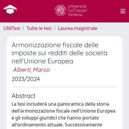
UNITesi
Tutte le tesi
Laurea magistrale
Armonizzazione fiscale delle
imposte sui redditi delle società
nell'Unione Europea
Alberti, Marco
2023/2024
Abstract
La tesi includerà una panoramica della storia
dell'armonizzazione fiscale nell'Unione Europea
e gli sviluppi giuridici che hanno portato
all'ordinamento attuale. Successivamente