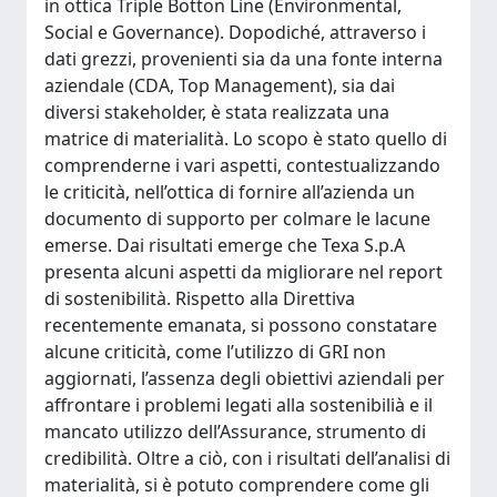
in ottica Triple Botton Line (Environmental,
Social e Governance). Dopodiché, attraverso i
dati grezzi, provenienti sia da una fonte interna
aziendale (CDA, Top Management), sia dai
diversi stakeholder, è stata realizzata una
matrice di materialità. Lo scopo è stato quello di
comprenderne i vari aspetti, contestualizzando
le criticità, nell’ottica di fornire all’azienda un
documento di supporto per colmare le lacune
emerse. Dai risultati emerge che Texa S.p.A
presenta alcuni aspetti da migliorare nel report
di sostenibilità. Rispetto alla Direttiva
recentemente emanata, si possono constatare
alcune criticità, come l’utilizzo di GRI non
aggiornati, l’assenza degli obiettivi aziendali per
affrontare i problemi legati alla sostenibilià e il
mancato utilizzo dell’Assurance, strumento di
credibilità. Oltre a ciò, con i risultati dell’analisi di
materialità, si è potuto comprendere come gli