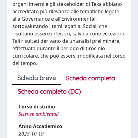
organi interni e gli stakeholder di Texa abbiano
accreditato più rilevanza alle tematiche legate
alla Governance e all’Environmental,
sottovalutando i temi legati al Social, che
risultano essere inferiori, salvo alcune eccezioni.
Tali risultati derivano da un’analisi preliminare,
effettuata durante il periodo di tirocinio
curricolare, che può essersi modificata nel corso
del tempo.
Scheda breve
Scheda completa
Scheda completa (DC)
Corso di studio
Scienze ambientali
Anno Accademico
2023-10-19