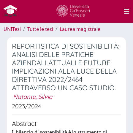
UNITesi
Tutte le tesi
Laurea magistrale
REPORTISTICA DI SOSTENIBILITÀ:
ANALISI DELLE PRATICHE
AZIENDALI ATTUALI E FUTURE
IMPLICAZIONI ALLA LUCE DELLA
DIRETTIVA 2022/2464
ATTRAVERSO UN CASO STUDIO.
Natante, Silvia
2023/2024
Abstract
Il bilancio di sostenibilità è lo strumento di