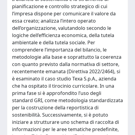
pianificazione e controllo strategico di cui
l’impresa dispone per comunicare il valore da
essa creato; analizza l’intero operato
dell’organizzazione, valutandolo secondo le
logiche dell’efficienza economica, della tutela
ambientale e della tutela sociale. Per
comprendere l’importanza del bilancio, le
metodologie alla base e soprattutto la coerenza
con quanto previsto dalla normativa di settore,
recentemente emanata (Direttiva 2022/2464), si
è esaminato il caso studio Texa S.p.A., azienda
che ha ospitato il tirocinio curricolare. In una
prima fase si è approfondito l’uso degli
standard GRI, come metodologia standardizzata
per la costruzione della reportistica di
sostenibilità. Successivamente, si è potuto
iniziare a strutturare uno schema di raccolta di
informazioni per le aree tematiche predefinite,