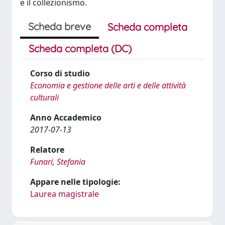
e il collezionismo.
Scheda breve
Scheda completa
Scheda completa (DC)
Corso di studio
Economia e gestione delle arti e delle attività
culturali
Anno Accademico
2017-07-13
Relatore
Funari, Stefania
Appare nelle tipologie:
Laurea magistrale