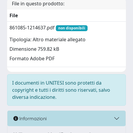
File in questo prodotto:
File
861085-1214637.pdf
non disponibili
Tipologia: Altro materiale allegato
Dimensione 759.82 kB
Formato Adobe PDF
I documenti in UNITESI sono protetti da
copyright e tutti i diritti sono riservati, salvo
diversa indicazione.
Informazioni