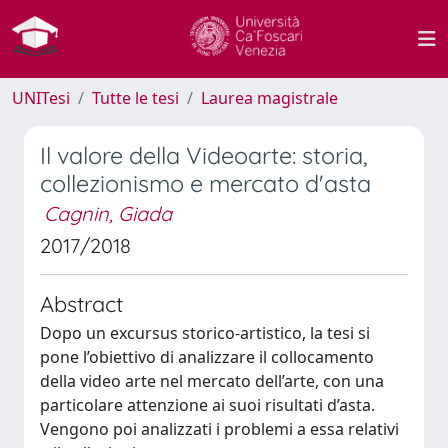
UNITesi
Tutte le tesi
Laurea magistrale
Il valore della Videoarte: storia,
collezionismo e mercato d'asta
Cagnin, Giada
2017/2018
Abstract
Dopo un excursus storico-artistico, la tesi si
pone l’obiettivo di analizzare il collocamento
della video arte nel mercato dell’arte, con una
particolare attenzione ai suoi risultati d’asta.
Vengono poi analizzati i problemi a essa relativi