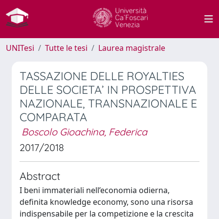
UNITesi
Tutte le tesi
Laurea magistrale
TASSAZIONE DELLE ROYALTIES
DELLE SOCIETA’ IN PROSPETTIVA
NAZIONALE, TRANSNAZIONALE E
COMPARATA
Boscolo Gioachina, Federica
2017/2018
Abstract
I beni immateriali nell’economia odierna,
definita knowledge economy, sono una risorsa
indispensabile per la competizione e la crescita