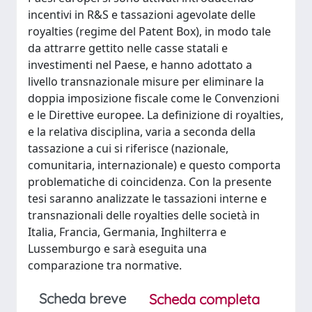
incentivi in R&S e tassazioni agevolate delle
royalties (regime del Patent Box), in modo tale
da attrarre gettito nelle casse statali e
investimenti nel Paese, e hanno adottato a
livello transnazionale misure per eliminare la
doppia imposizione fiscale come le Convenzioni
e le Direttive europee. La definizione di royalties,
e la relativa disciplina, varia a seconda della
tassazione a cui si riferisce (nazionale,
comunitaria, internazionale) e questo comporta
problematiche di coincidenza. Con la presente
tesi saranno analizzate le tassazioni interne e
transnazionali delle royalties delle società in
Italia, Francia, Germania, Inghilterra e
Lussemburgo e sarà eseguita una
comparazione tra normative.
Scheda breve
Scheda completa