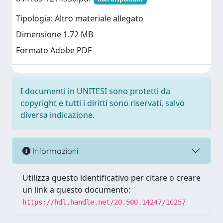
Tipologia: Altro materiale allegato
Dimensione 1.72 MB
Formato Adobe PDF
I documenti in UNITESI sono protetti da
copyright e tutti i diritti sono riservati, salvo
diversa indicazione.
Informazioni
Utilizza questo identificativo per citare o creare
un link a questo documento:
https://hdl.handle.net/20.500.14247/16257