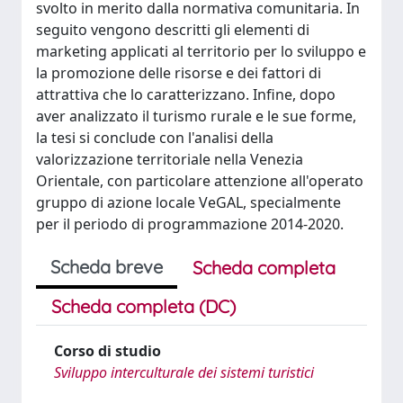
svolto in merito dalla normativa comunitaria. In
seguito vengono descritti gli elementi di
marketing applicati al territorio per lo sviluppo e
la promozione delle risorse e dei fattori di
attrattiva che lo caratterizzano. Infine, dopo
aver analizzato il turismo rurale e le sue forme,
la tesi si conclude con l'analisi della
valorizzazione territoriale nella Venezia
Orientale, con particolare attenzione all'operato
gruppo di azione locale VeGAL, specialmente
per il periodo di programmazione 2014-2020.
Scheda breve
Scheda completa
Scheda completa (DC)
Corso di studio
Sviluppo interculturale dei sistemi turistici