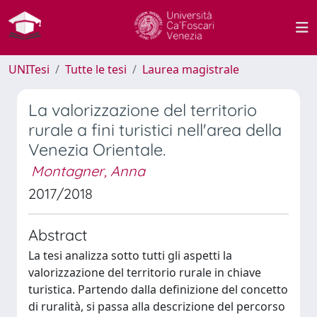
UNITesi
Tutte le tesi
Laurea magistrale
La valorizzazione del territorio
rurale a fini turistici nell'area della
Venezia Orientale.
Montagner, Anna
2017/2018
Abstract
La tesi analizza sotto tutti gli aspetti la
valorizzazione del territorio rurale in chiave
turistica. Partendo dalla definizione del concetto
di ruralità, si passa alla descrizione del percorso