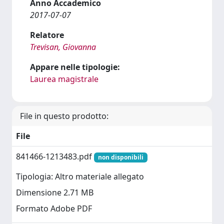
Anno Accademico
2017-07-07
Relatore
Trevisan, Giovanna
Appare nelle tipologie:
Laurea magistrale
File in questo prodotto:
File
841466-1213483.pdf
non disponibili
Tipologia: Altro materiale allegato
Dimensione 2.71 MB
Formato Adobe PDF