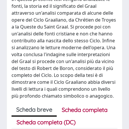
fonti, la storia ed il significato del Graal
attraverso un'analisi comparata di alcune delle
opere del Ciclo Graaliano, da Chrétien de Troyes
a la Queste du Saint Graal. Si procede poi con
un'analisi delle fonti cristiane e non che hanno
contribuito alla nascita dello stesso Ciclo. Infine
si analizzano le letture moderne dell'opera. Una
volta conclusa l'indagine sulle interpretazioni
del Graal si procede con un'analisi più da vicino
del testo di Robert de Boron, considerato il più
completo del Ciclo. Lo scopo della tesi è di
dimostrare come il Ciclo Graaliano abbia diversi
livelli di lettura i quali comprendono un livello
più profondo chiamato simbolico o anagogico.
Scheda breve
Scheda completa
Scheda completa (DC)