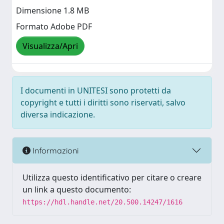
Dimensione 1.8 MB
Formato Adobe PDF
Visualizza/Apri
I documenti in UNITESI sono protetti da
copyright e tutti i diritti sono riservati, salvo
diversa indicazione.
Informazioni
Utilizza questo identificativo per citare o creare
un link a questo documento:
https://hdl.handle.net/20.500.14247/1616