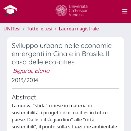
UNITesi
Tutte le tesi
Laurea magistrale
Sviluppo urbano nelle economie
emergenti in Cina e in Brasile. Il
caso delle eco-cities.
Bigardi, Elena
2013/2014
Abstract
La nuova "sfida" cinese in materia di
sostenibilità: i progetti di eco-cities in tutto il
paese. Dalle "città-giardino" alle "città
sostenibili"; il punto sulla situazione ambientale