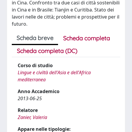
in Cina. Confronto tra due casi di città sostenibili
in Cina e in Brasile: Tianjin e Curitiba. Stato dei
lavori nelle de città; problemi e prospettive per il
futuro.
Scheda breve
Scheda completa
Scheda completa (DC)
Corso di studio
Lingue e civiltà dell'Asia e dell'Africa
mediterranea
Anno Accademico
2013-06-25
Relatore
Zanier, Valeria
Appare nelle tipologie: