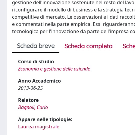
gestione dell'innovazione sostenute nel resto del lavor
riconfigurare il modello di business e la strategia te
competitive di mercato. Le osservazioni e i dati raccolt
e commentati nella parte empirica. Essi riguarderann
tecnologica per l'innovazione da parte dell'impresa c
Scheda breve
Scheda completa
Sche
Corso di studio
Economia e gestione delle aziende
Anno Accademico
2013-06-25
Relatore
Bagnoli, Carlo
Appare nelle tipologie:
Laurea magistrale