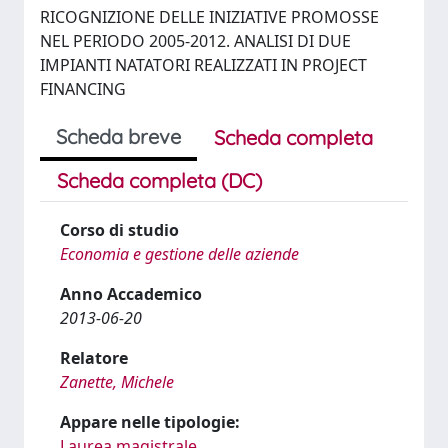
RICOGNIZIONE DELLE INIZIATIVE PROMOSSE
NEL PERIODO 2005-2012. ANALISI DI DUE
IMPIANTI NATATORI REALIZZATI IN PROJECT
FINANCING
Scheda breve
Scheda completa
Scheda completa (DC)
Corso di studio
Economia e gestione delle aziende
Anno Accademico
2013-06-20
Relatore
Zanette, Michele
Appare nelle tipologie:
Laurea magistrale