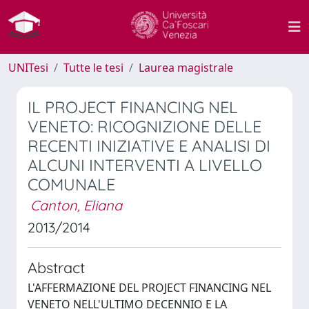
UNITesi
Tutte le tesi
Laurea magistrale
IL PROJECT FINANCING NEL
VENETO: RICOGNIZIONE DELLE
RECENTI INIZIATIVE E ANALISI DI
ALCUNI INTERVENTI A LIVELLO
COMUNALE
Canton, Eliana
2013/2014
Abstract
L'AFFERMAZIONE DEL PROJECT FINANCING NEL
VENETO NELL'ULTIMO DECENNIO E LA