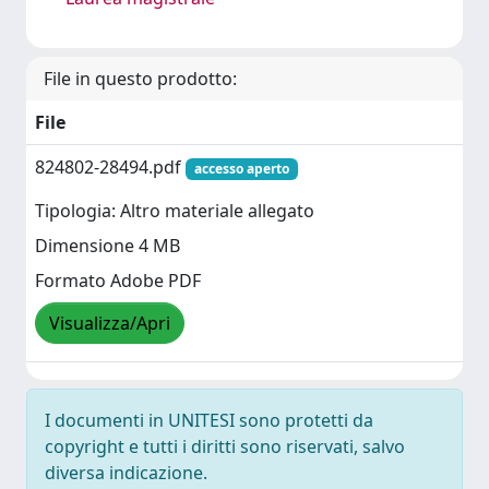
File in questo prodotto:
File
824802-28494.pdf
accesso aperto
Tipologia: Altro materiale allegato
Dimensione 4 MB
Formato Adobe PDF
Visualizza/Apri
I documenti in UNITESI sono protetti da
copyright e tutti i diritti sono riservati, salvo
diversa indicazione.