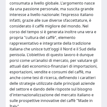
consumata a livello globale. L'argomento nasce
da una passione personale, ma suscita grande
interesse a livello nazionale: l'espresso italiano
infatti, grazie alle sue diverse sfaccettature, è
considerato il caffè migliore del mondo. Nel
corso del tempo si è generata inoltre una vera e
propria "cultura del caffè", elemento
rappresentativo e integrante della tradizione
italiana che unisce tutt'oggi il Nord e il Sud della
penisola. L'obiettivo di questo lavoro è dunque
porsi come un'analisi di mercato, per valutare gli
attuali dati economico-finanziari di importazioni,
esportazioni, vendite e consumi del caffè, ma
anche come tesi di ricerca, definendo i caratteri
delle strategie utilizzate dalle principali aziende
del settore e dando delle risposte sul bisogno
d'internazionalizzazione del mercato italiano e
sulle prospettive innovative del caffè "Made in
Italy".