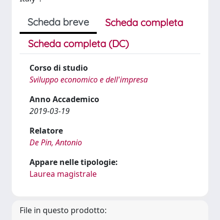
Scheda breve
Scheda completa
Scheda completa (DC)
Corso di studio
Sviluppo economico e dell'impresa
Anno Accademico
2019-03-19
Relatore
De Pin, Antonio
Appare nelle tipologie:
Laurea magistrale
File in questo prodotto: