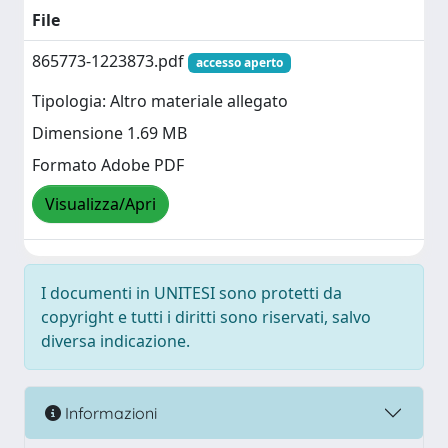
File
865773-1223873.pdf
accesso aperto
Tipologia: Altro materiale allegato
Dimensione 1.69 MB
Formato Adobe PDF
Visualizza/Apri
I documenti in UNITESI sono protetti da
copyright e tutti i diritti sono riservati, salvo
diversa indicazione.
Informazioni