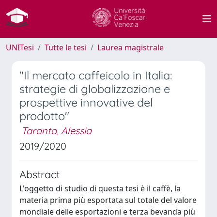
UNITesi
Tutte le tesi
Laurea magistrale
"Il mercato caffeicolo in Italia:
strategie di globalizzazione e
prospettive innovative del
prodotto"
Taranto, Alessia
2019/2020
Abstract
L'oggetto di studio di questa tesi è il caffè, la
materia prima più esportata sul totale del valore
mondiale delle esportazioni e terza bevanda più