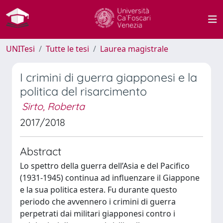
UNITesi
Tutte le tesi
Laurea magistrale
I crimini di guerra giapponesi e la
politica del risarcimento
Sirto, Roberta
2017/2018
Abstract
Lo spettro della guerra dell’Asia e del Pacifico
(1931-1945) continua ad influenzare il Giappone
e la sua politica estera. Fu durante questo
periodo che avvennero i crimini di guerra
perpetrati dai militari giapponesi contro i