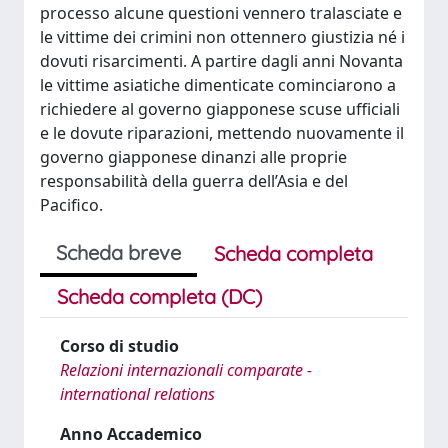
processo alcune questioni vennero tralasciate e
le vittime dei crimini non ottennero giustizia né i
dovuti risarcimenti. A partire dagli anni Novanta
le vittime asiatiche dimenticate cominciarono a
richiedere al governo giapponese scuse ufficiali
e le dovute riparazioni, mettendo nuovamente il
governo giapponese dinanzi alle proprie
responsabilità della guerra dell’Asia e del
Pacifico.
Scheda breve
Scheda completa
Scheda completa (DC)
Corso di studio
Relazioni internazionali comparate -
international relations
Anno Accademico