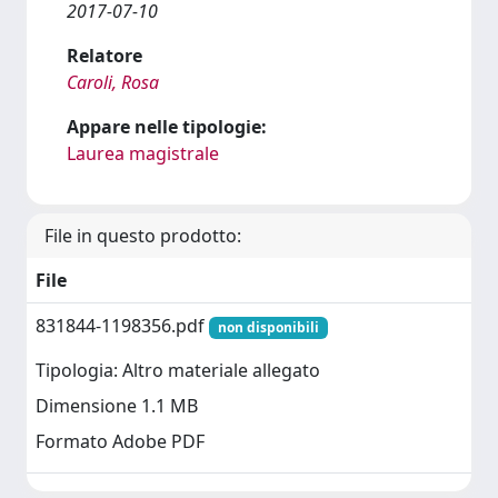
2017-07-10
Relatore
Caroli, Rosa
Appare nelle tipologie:
Laurea magistrale
File in questo prodotto:
File
831844-1198356.pdf
non disponibili
Tipologia: Altro materiale allegato
Dimensione 1.1 MB
Formato Adobe PDF