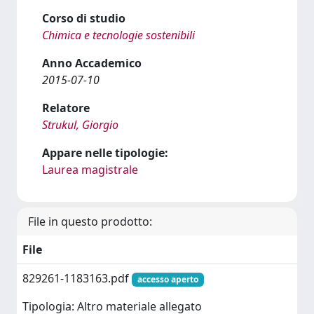
Corso di studio
Chimica e tecnologie sostenibili
Anno Accademico
2015-07-10
Relatore
Strukul, Giorgio
Appare nelle tipologie:
Laurea magistrale
File in questo prodotto:
File
829261-1183163.pdf
accesso aperto
Tipologia: Altro materiale allegato