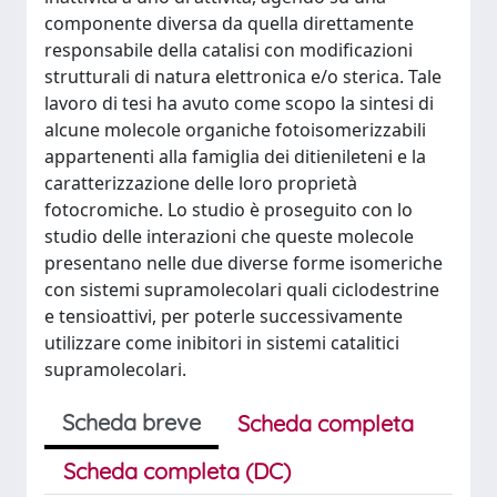
componente diversa da quella direttamente
responsabile della catalisi con modificazioni
strutturali di natura elettronica e/o sterica. Tale
lavoro di tesi ha avuto come scopo la sintesi di
alcune molecole organiche fotoisomerizzabili
appartenenti alla famiglia dei ditienileteni e la
caratterizzazione delle loro proprietà
fotocromiche. Lo studio è proseguito con lo
studio delle interazioni che queste molecole
presentano nelle due diverse forme isomeriche
con sistemi supramolecolari quali ciclodestrine
e tensioattivi, per poterle successivamente
utilizzare come inibitori in sistemi catalitici
supramolecolari.
Scheda breve
Scheda completa
Scheda completa (DC)