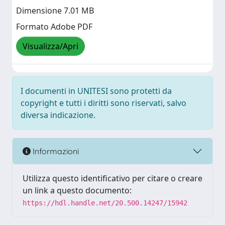
Dimensione 7.01 MB
Formato Adobe PDF
Visualizza/Apri
I documenti in UNITESI sono protetti da
copyright e tutti i diritti sono riservati, salvo
diversa indicazione.
Informazioni
Utilizza questo identificativo per citare o creare
un link a questo documento:
https://hdl.handle.net/20.500.14247/15942