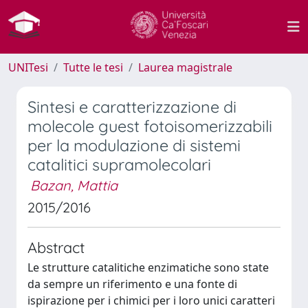
UNITesi
Tutte le tesi
Laurea magistrale
Sintesi e caratterizzazione di
molecole guest fotoisomerizzabili
per la modulazione di sistemi
catalitici supramolecolari
Bazan, Mattia
2015/2016
Abstract
Le strutture catalitiche enzimatiche sono state
da sempre un riferimento e una fonte di
ispirazione per i chimici per i loro unici caratteri