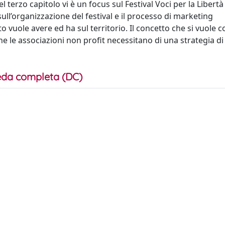
. Nel terzo capitolo vi è un focus sul Festival Voci per la Libert
ll’organizzazione del festival e il processo di marketing
 vuole avere ed ha sul territorio. Il concetto che si vuole
 le associazioni non profit necessitano di una strategia di
da completa (DC)