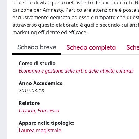
uno stile di vita: quello nel rispetto dei diritti di tutti
canzone per Amnesty. Particolare attenzione è posta su
esclusivamente dedicato ad esso e l’impatto che questo
attraverso questo elaborato è quello secondo cui anche
marketing efficiente ed efficace.
Scheda breve
Scheda completa
Sche
Corso di studio
Economia e gestione delle arti e delle attività culturali
Anno Accademico
2019-03-18
Relatore
Casarin, Francesco
Appare nelle tipologie:
Laurea magistrale