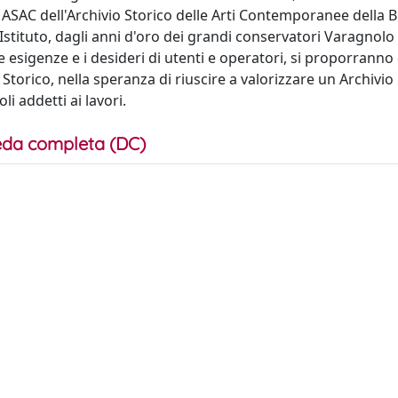
 ASAC dell'Archivio Storico delle Arti Contemporanee della Bi
Istituto, dagli anni d'oro dei grandi conservatori Varagnolo
le esigenze e i desideri di utenti e operatori, si proporranno 
Storico, nella speranza di riuscire a valorizzare un Archivio
i addetti ai lavori.
da completa (DC)