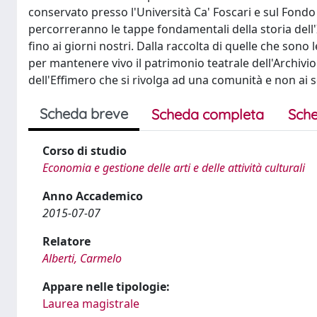
conservato presso l'Università Ca' Foscari e sul Fondo
percorreranno le tappe fondamentali della storia dell'
fino ai giorni nostri. Dalla raccolta di quelle che sono 
per mantenere vivo il patrimonio teatrale dell'Archivio 
dell'Effimero che si rivolga ad una comunità e non ai sol
Scheda breve
Scheda completa
Sche
Corso di studio
Economia e gestione delle arti e delle attività culturali
Anno Accademico
2015-07-07
Relatore
Alberti, Carmelo
Appare nelle tipologie:
Laurea magistrale