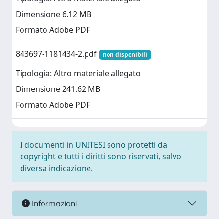
Dimensione 6.12 MB
Formato Adobe PDF
843697-1181434-2.pdf
non disponibili
Tipologia: Altro materiale allegato
Dimensione 241.62 MB
Formato Adobe PDF
I documenti in UNITESI sono protetti da
copyright e tutti i diritti sono riservati, salvo
diversa indicazione.
Informazioni