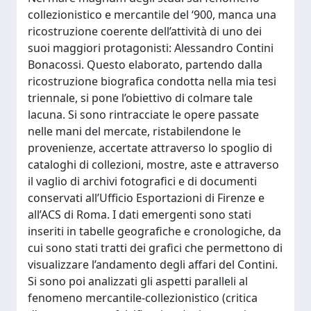
collezionistico e mercantile del ‘900, manca una
ricostruzione coerente dell’attività di uno dei
suoi maggiori protagonisti: Alessandro Contini
Bonacossi. Questo elaborato, partendo dalla
ricostruzione biografica condotta nella mia tesi
triennale, si pone l’obiettivo di colmare tale
lacuna. Si sono rintracciate le opere passate
nelle mani del mercate, ristabilendone le
provenienze, accertate attraverso lo spoglio di
cataloghi di collezioni, mostre, aste e attraverso
il vaglio di archivi fotografici e di documenti
conservati all’Ufficio Esportazioni di Firenze e
all’ACS di Roma. I dati emergenti sono stati
inseriti in tabelle geografiche e cronologiche, da
cui sono stati tratti dei grafici che permettono di
visualizzare l’andamento degli affari del Contini.
Si sono poi analizzati gli aspetti paralleli al
fenomeno mercantile-collezionistico (critica