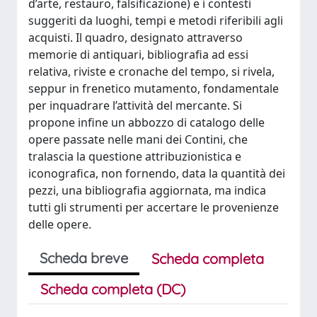
d’arte, restauro, falsificazione) e i contesti
suggeriti da luoghi, tempi e metodi riferibili agli
acquisti. Il quadro, designato attraverso
memorie di antiquari, bibliografia ad essi
relativa, riviste e cronache del tempo, si rivela,
seppur in frenetico mutamento, fondamentale
per inquadrare l’attività del mercante. Si
propone infine un abbozzo di catalogo delle
opere passate nelle mani dei Contini, che
tralascia la questione attribuzionistica e
iconografica, non fornendo, data la quantità dei
pezzi, una bibliografia aggiornata, ma indica
tutti gli strumenti per accertare le provenienze
delle opere.
Scheda breve
Scheda completa
Scheda completa (DC)