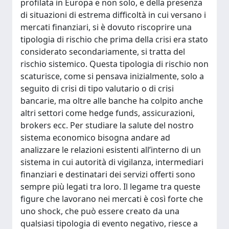
profilata in Europa e non solo, e della presenza
di situazioni di estrema difficoltà in cui versano i
mercati finanziari, si è dovuto riscoprire una
tipologia di rischio che prima della crisi era stato
considerato secondariamente, si tratta del
rischio sistemico. Questa tipologia di rischio non
scaturisce, come si pensava inizialmente, solo a
seguito di crisi di tipo valutario o di crisi
bancarie, ma oltre alle banche ha colpito anche
altri settori come hedge funds, assicurazioni,
brokers ecc. Per studiare la salute del nostro
sistema economico bisogna andare ad
analizzare le relazioni esistenti all’interno di un
sistema in cui autorità di vigilanza, intermediari
finanziari e destinatari dei servizi offerti sono
sempre più legati tra loro. Il legame tra queste
figure che lavorano nei mercati è così forte che
uno shock, che può essere creato da una
qualsiasi tipologia di evento negativo, riesce a