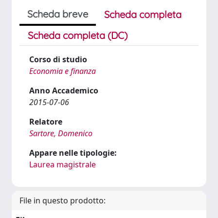
Scheda breve
Scheda completa
Scheda completa (DC)
Corso di studio
Economia e finanza
Anno Accademico
2015-07-06
Relatore
Sartore, Domenico
Appare nelle tipologie:
Laurea magistrale
File in questo prodotto: