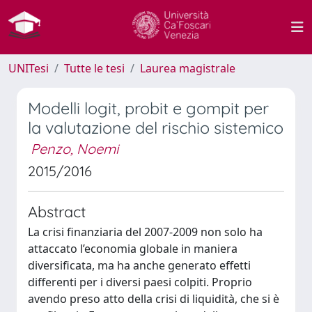
UNITesi
Tutte le tesi
Laurea magistrale
Modelli logit, probit e gompit per
la valutazione del rischio sistemico
Penzo, Noemi
2015/2016
Abstract
La crisi finanziaria del 2007-2009 non solo ha
attaccato l’economia globale in maniera
diversificata, ma ha anche generato effetti
differenti per i diversi paesi colpiti. Proprio
avendo preso atto della crisi di liquidità, che si è