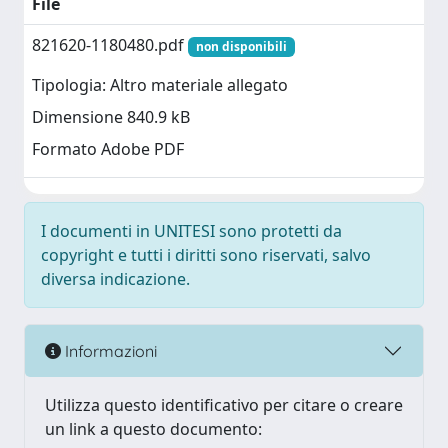
File
821620-1180480.pdf
non disponibili
Tipologia: Altro materiale allegato
Dimensione 840.9 kB
Formato Adobe PDF
I documenti in UNITESI sono protetti da
copyright e tutti i diritti sono riservati, salvo
diversa indicazione.
Informazioni
Utilizza questo identificativo per citare o creare
un link a questo documento: