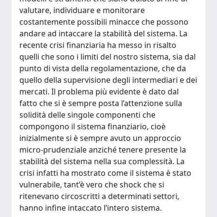
valutare, individuare e monitorare
costantemente possibili minacce che possono
andare ad intaccare la stabilità del sistema. La
recente crisi finanziaria ha messo in risalto
quelli che sono i limiti del nostro sistema, sia dal
punto di vista della regolamentazione, che da
quello della supervisione degli intermediari e dei
mercati. Il problema più evidente è dato dal
fatto che si è sempre posta l’attenzione sulla
solidità delle singole componenti che
compongono il sistema finanziario, cioè
inizialmente si è sempre avuto un approccio
micro-prudenziale anziché tenere presente la
stabilità del sistema nella sua complessità. La
crisi infatti ha mostrato come il sistema è stato
vulnerabile, tant’è vero che shock che si
ritenevano circoscritti a determinati settori,
hanno infine intaccato l’intero sistema.