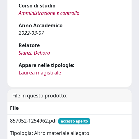
Corso di studio
Amministrazione e controllo
Anno Accademico
2022-03-07
Relatore
Slanzi, Debora
Appare nelle tipologie:
Laurea magistrale
File in questo prodotto:
File
857052-1254962.pdf
accesso aperto
Tipologia: Altro materiale allegato