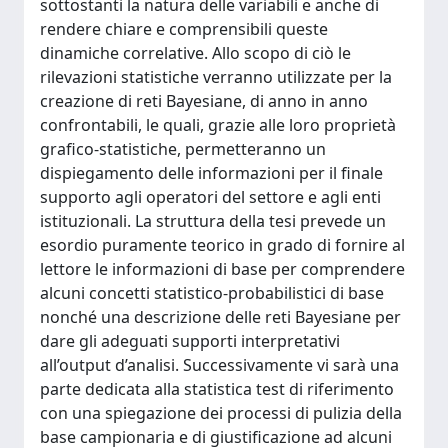
sottostanti la natura delle variabili e anche di
rendere chiare e comprensibili queste
dinamiche correlative. Allo scopo di ciò le
rilevazioni statistiche verranno utilizzate per la
creazione di reti Bayesiane, di anno in anno
confrontabili, le quali, grazie alle loro proprietà
grafico-statistiche, permetteranno un
dispiegamento delle informazioni per il finale
supporto agli operatori del settore e agli enti
istituzionali. La struttura della tesi prevede un
esordio puramente teorico in grado di fornire al
lettore le informazioni di base per comprendere
alcuni concetti statistico-probabilistici di base
nonché una descrizione delle reti Bayesiane per
dare gli adeguati supporti interpretativi
all’output d’analisi. Successivamente vi sarà una
parte dedicata alla statistica test di riferimento
con una spiegazione dei processi di pulizia della
base campionaria e di giustificazione ad alcuni