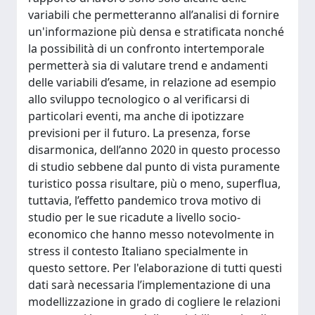
variabili che permetteranno all’analisi di fornire
un'informazione più densa e stratificata nonché
la possibilità di un confronto intertemporale
permetterà sia di valutare trend e andamenti
delle variabili d’esame, in relazione ad esempio
allo sviluppo tecnologico o al verificarsi di
particolari eventi, ma anche di ipotizzare
previsioni per il futuro. La presenza, forse
disarmonica, dell’anno 2020 in questo processo
di studio sebbene dal punto di vista puramente
turistico possa risultare, più o meno, superflua,
tuttavia, l’effetto pandemico trova motivo di
studio per le sue ricadute a livello socio-
economico che hanno messo notevolmente in
stress il contesto Italiano specialmente in
questo settore. Per l'elaborazione di tutti questi
dati sarà necessaria l’implementazione di una
modellizzazione in grado di cogliere le relazioni