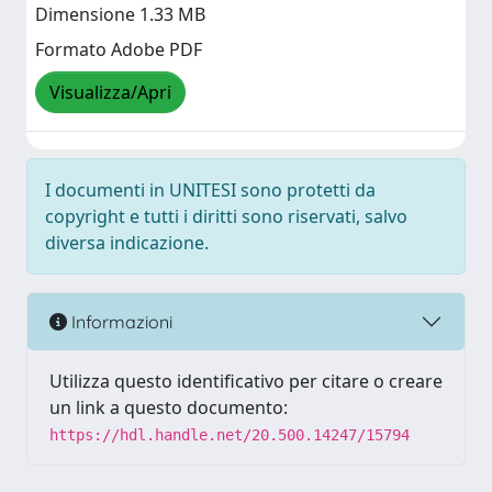
Dimensione 1.33 MB
Formato Adobe PDF
Visualizza/Apri
I documenti in UNITESI sono protetti da
copyright e tutti i diritti sono riservati, salvo
diversa indicazione.
Informazioni
Utilizza questo identificativo per citare o creare
un link a questo documento:
https://hdl.handle.net/20.500.14247/15794