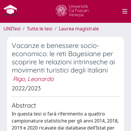
UNITesi
Tutte le tesi
Laurea magistrale
Vacanze e benessere socio-
economico: le reti Bayesiane per
scoprire le relazioni intrinseche ai
movimenti turistici degli italiani
Rigo, Leonardo
2022/2023
Abstract
In questa tesi si farà riferimento a quattro
campionature statistiche per gli anni 2014, 2018,
2019 e 2020 ricavate dai database dell’Istat per