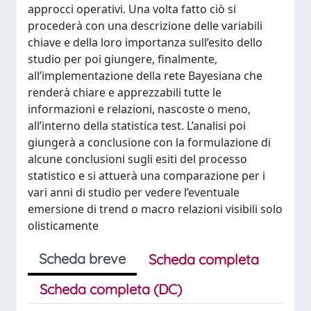
approcci operativi. Una volta fatto ciò si
procederà con una descrizione delle variabili
chiave e della loro importanza sull’esito dello
studio per poi giungere, finalmente,
all’implementazione della rete Bayesiana che
renderà chiare e apprezzabili tutte le
informazioni e relazioni, nascoste o meno,
all’interno della statistica test. L’analisi poi
giungerà a conclusione con la formulazione di
alcune conclusioni sugli esiti del processo
statistico e si attuerà una comparazione per i
vari anni di studio per vedere l’eventuale
emersione di trend o macro relazioni visibili solo
olisticamente
Scheda breve
Scheda completa
Scheda completa (DC)