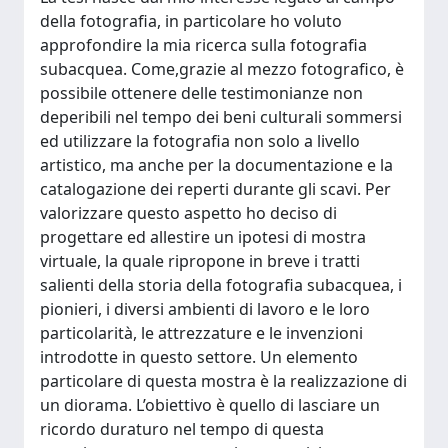
della fotografia, in particolare ho voluto
approfondire la mia ricerca sulla fotografia
subacquea. Come,grazie al mezzo fotografico, è
possibile ottenere delle testimonianze non
deperibili nel tempo dei beni culturali sommersi
ed utilizzare la fotografia non solo a livello
artistico, ma anche per la documentazione e la
catalogazione dei reperti durante gli scavi. Per
valorizzare questo aspetto ho deciso di
progettare ed allestire un ipotesi di mostra
virtuale, la quale ripropone in breve i tratti
salienti della storia della fotografia subacquea, i
pionieri, i diversi ambienti di lavoro e le loro
particolarità, le attrezzature e le invenzioni
introdotte in questo settore. Un elemento
particolare di questa mostra è la realizzazione di
un diorama. L’obiettivo è quello di lasciare un
ricordo duraturo nel tempo di questa