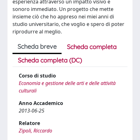
esperienza attraverso un impatto visivo e
sonoro immediato. Un progetto che mette
insieme ciò che ho appreso nei miei anni di
studio universitario, che voglio e spero di poter
riprodurre al meglio.
Scheda breve
Scheda completa
Scheda completa (DC)
Corso di studio
Economia e gestione delle arti e delle attività
culturali
Anno Accademico
2013-06-25
Relatore
Zipoli, Riccardo