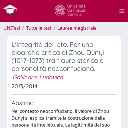
UNITesi
Tutte le tesi
Laurea magistrale
L'integrità del loto. Per una
biografia critica di Zhou Dunyi
(1017-1073) tra figura storica e
personalità neoconfuciana.
Gallinaro, Ludovica
2013/2014
Abstract
Nel contesto neoconfuciano, il valore di Zhou
Dunyi si esplica tramite la costruzione della
personalità intellettuale. La legittimità del suo