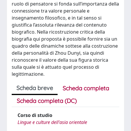
ruolo di pensatore si fonda sull’importanza della
connessione tra valore personale e
insegnamento filosofico, e in tal senso si
giustifica l’assoluta rilevanza del contenuto
biografico. Nella ricostruzione critica della
biografia qui proposta è possibile fornire sia un
quadro delle dinamiche sottese alla costruzione
della personalità di Zhou Dunyi, sia quindi
riconoscere il valore della sua figura storica
sulla quale si è attuato quel processo di
legittimazione.
Scheda breve
Scheda completa
Scheda completa (DC)
Corso di studio
Lingue e culture dell'asia orientale