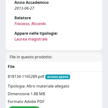
Anno Accademico
2013-06-27
Relatore
Fracasso, Riccardo
Appare nelle tipologie:
Laurea magistrale
File in questo prodotto:
File
818134-1165289.pdf
accesso aperto
Tipologia: Altro materiale allegato
Dimensione 1.88 MB
Formato Adobe PDF