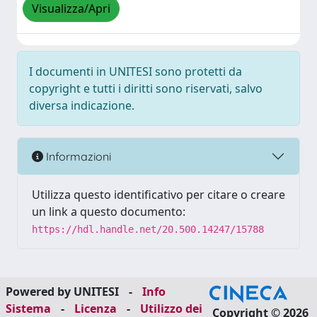
Visualizza/Apri
I documenti in UNITESI sono protetti da
copyright e tutti i diritti sono riservati, salvo
diversa indicazione.
Informazioni
Utilizza questo identificativo per citare o creare
un link a questo documento:
https://hdl.handle.net/20.500.14247/15788
Powered by UNITESI
-
Info
Sistema
-
Licenza
-
Utilizzo dei
Copyright © 2026