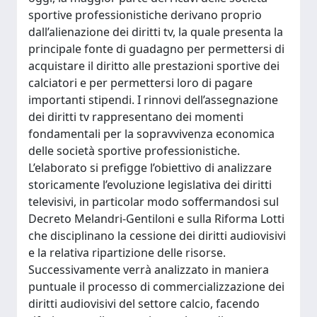
sportive professionistiche derivano proprio
dall’alienazione dei diritti tv, la quale presenta la
principale fonte di guadagno per permettersi di
acquistare il diritto alle prestazioni sportive dei
calciatori e per permettersi loro di pagare
importanti stipendi. I rinnovi dell’assegnazione
dei diritti tv rappresentano dei momenti
fondamentali per la sopravvivenza economica
delle società sportive professionistiche.
L’elaborato si prefigge l’obiettivo di analizzare
storicamente l’evoluzione legislativa dei diritti
televisivi, in particolar modo soffermandosi sul
Decreto Melandri-Gentiloni e sulla Riforma Lotti
che disciplinano la cessione dei diritti audiovisivi
e la relativa ripartizione delle risorse.
Successivamente verrà analizzato in maniera
puntuale il processo di commercializzazione dei
diritti audiovisivi del settore calcio, facendo