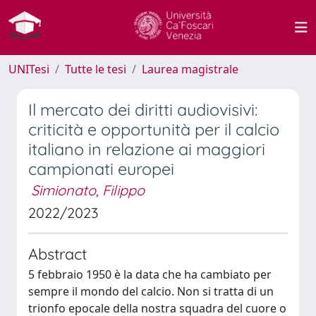
UNITesi
Tutte le tesi
Laurea magistrale
Il mercato dei diritti audiovisivi:
criticità e opportunità per il calcio
italiano in relazione ai maggiori
campionati europei
Simionato, Filippo
2022/2023
Abstract
5 febbraio 1950 è la data che ha cambiato per
sempre il mondo del calcio. Non si tratta di un
trionfo epocale della nostra squadra del cuore o