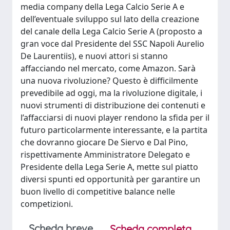
media company della Lega Calcio Serie A e
dell’eventuale sviluppo sul lato della creazione
del canale della Lega Calcio Serie A (proposto a
gran voce dal Presidente del SSC Napoli Aurelio
De Laurentiis), e nuovi attori si stanno
affacciando nel mercato, come Amazon. Sarà
una nuova rivoluzione? Questo è difficilmente
prevedibile ad oggi, ma la rivoluzione digitale, i
nuovi strumenti di distribuzione dei contenuti e
l’affacciarsi di nuovi player rendono la sfida per il
futuro particolarmente interessante, e la partita
che dovranno giocare De Siervo e Dal Pino,
rispettivamente Amministratore Delegato e
Presidente della Lega Serie A, mette sul piatto
diversi spunti ed opportunità per garantire un
buon livello di competitive balance nelle
competizioni.
Scheda breve
Scheda completa