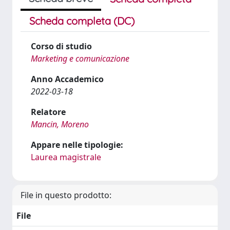
Scheda completa (DC)
Corso di studio
Marketing e comunicazione
Anno Accademico
2022-03-18
Relatore
Mancin, Moreno
Appare nelle tipologie:
Laurea magistrale
File in questo prodotto:
File