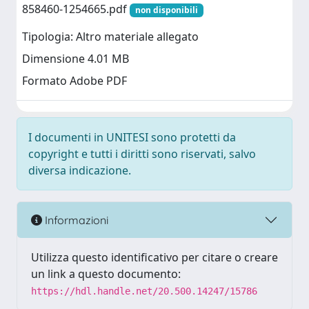
858460-1254665.pdf
non disponibili
Tipologia: Altro materiale allegato
Dimensione 4.01 MB
Formato Adobe PDF
I documenti in UNITESI sono protetti da
copyright e tutti i diritti sono riservati, salvo
diversa indicazione.
Informazioni
Utilizza questo identificativo per citare o creare
un link a questo documento:
https://hdl.handle.net/20.500.14247/15786