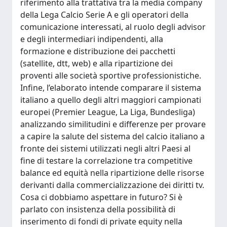
riferimento alla trattativa tra la media company
della Lega Calcio Serie A e gli operatori della
comunicazione interessati, al ruolo degli advisor
e degli intermediari indipendenti, alla
formazione e distribuzione dei pacchetti
(satellite, dtt, web) e alla ripartizione dei
proventi alle società sportive professionistiche.
Infine, l’elaborato intende comparare il sistema
italiano a quello degli altri maggiori campionati
europei (Premier League, La Liga, Bundesliga)
analizzando similitudini e differenze per provare
a capire la salute del sistema del calcio italiano a
fronte dei sistemi utilizzati negli altri Paesi al
fine di testare la correlazione tra competitive
balance ed equità nella ripartizione delle risorse
derivanti dalla commercializzazione dei diritti tv.
Cosa ci dobbiamo aspettare in futuro? Si è
parlato con insistenza della possibilità di
inserimento di fondi di private equity nella