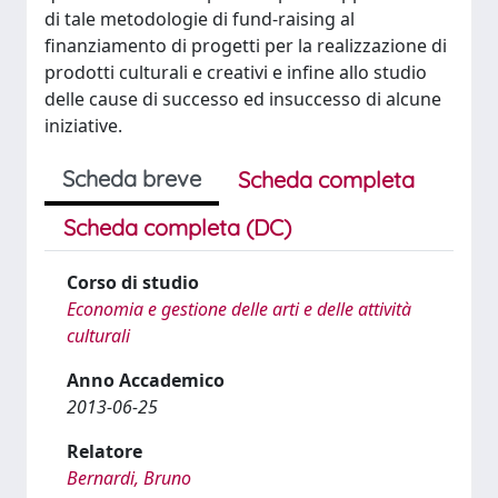
di tale metodologie di fund-raising al
finanziamento di progetti per la realizzazione di
prodotti culturali e creativi e infine allo studio
delle cause di successo ed insuccesso di alcune
iniziative.
Scheda breve
Scheda completa
Scheda completa (DC)
Corso di studio
Economia e gestione delle arti e delle attività
culturali
Anno Accademico
2013-06-25
Relatore
Bernardi, Bruno