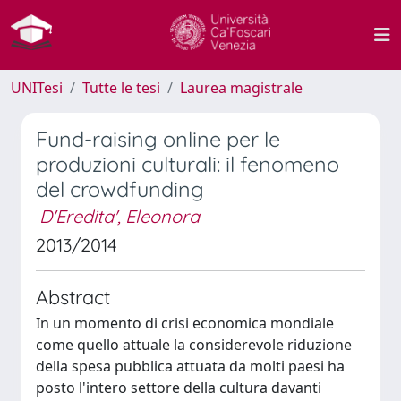
UNITesi
Tutte le tesi
Laurea magistrale
Fund-raising online per le
produzioni culturali: il fenomeno
del crowdfunding
D'Eredita', Eleonora
2013/2014
Abstract
In un momento di crisi economica mondiale
come quello attuale la considerevole riduzione
della spesa pubblica attuata da molti paesi ha
posto l'intero settore della cultura davanti