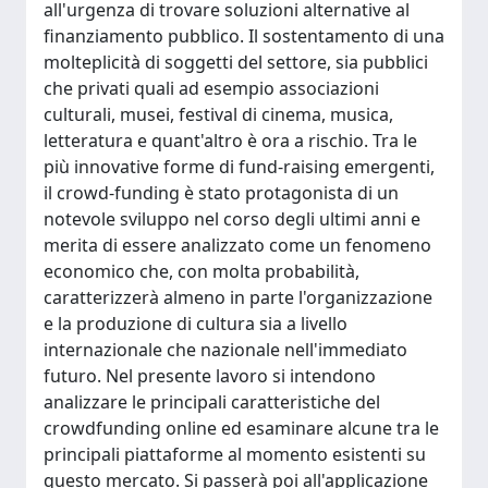
all'urgenza di trovare soluzioni alternative al
finanziamento pubblico. Il sostentamento di una
molteplicità di soggetti del settore, sia pubblici
che privati quali ad esempio associazioni
culturali, musei, festival di cinema, musica,
letteratura e quant'altro è ora a rischio. Tra le
più innovative forme di fund-raising emergenti,
il crowd-funding è stato protagonista di un
notevole sviluppo nel corso degli ultimi anni e
merita di essere analizzato come un fenomeno
economico che, con molta probabilità,
caratterizzerà almeno in parte l'organizzazione
e la produzione di cultura sia a livello
internazionale che nazionale nell'immediato
futuro. Nel presente lavoro si intendono
analizzare le principali caratteristiche del
crowdfunding online ed esaminare alcune tra le
principali piattaforme al momento esistenti su
questo mercato. Si passerà poi all'applicazione