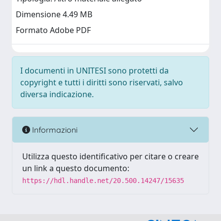
Dimensione 4.49 MB
Formato Adobe PDF
I documenti in UNITESI sono protetti da
copyright e tutti i diritti sono riservati, salvo
diversa indicazione.
Informazioni
Utilizza questo identificativo per citare o creare
un link a questo documento:
https://hdl.handle.net/20.500.14247/15635