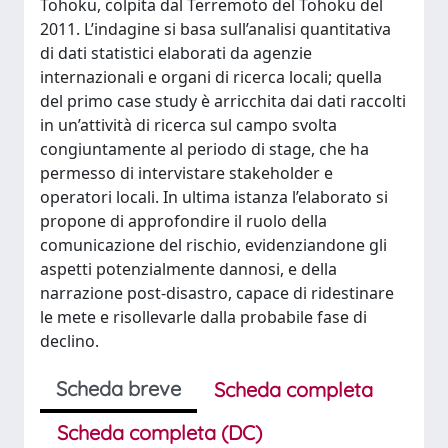
Tohoku, colpita dal Terremoto del Tohoku del
2011. L’indagine si basa sull’analisi quantitativa
di dati statistici elaborati da agenzie
internazionali e organi di ricerca locali; quella
del primo case study è arricchita dai dati raccolti
in un’attività di ricerca sul campo svolta
congiuntamente al periodo di stage, che ha
permesso di intervistare stakeholder e
operatori locali. In ultima istanza l’elaborato si
propone di approfondire il ruolo della
comunicazione del rischio, evidenziandone gli
aspetti potenzialmente dannosi, e della
narrazione post-disastro, capace di ridestinare
le mete e risollevarle dalla probabile fase di
declino.
Scheda breve
Scheda completa
Scheda completa (DC)