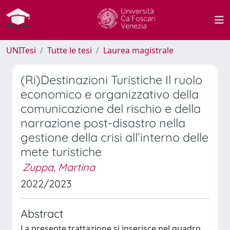
UNITesi
Tutte le tesi
Laurea magistrale
(Ri)Destinazioni Turistiche Il ruolo
economico e organizzativo della
comunicazione del rischio e della
narrazione post-disastro nella
gestione della crisi all’interno delle
mete turistiche
Zuppa, Martina
2022/2023
Abstract
La presente trattazione si inserisce nel quadro