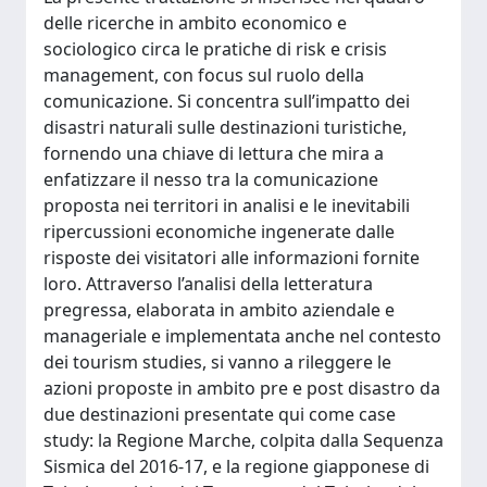
delle ricerche in ambito economico e
sociologico circa le pratiche di risk e crisis
management, con focus sul ruolo della
comunicazione. Si concentra sull’impatto dei
disastri naturali sulle destinazioni turistiche,
fornendo una chiave di lettura che mira a
enfatizzare il nesso tra la comunicazione
proposta nei territori in analisi e le inevitabili
ripercussioni economiche ingenerate dalle
risposte dei visitatori alle informazioni fornite
loro. Attraverso l’analisi della letteratura
pregressa, elaborata in ambito aziendale e
manageriale e implementata anche nel contesto
dei tourism studies, si vanno a rileggere le
azioni proposte in ambito pre e post disastro da
due destinazioni presentate qui come case
study: la Regione Marche, colpita dalla Sequenza
Sismica del 2016-17, e la regione giapponese di