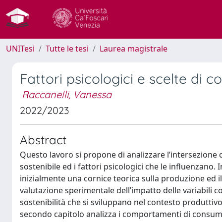
UNITesi
Tutte le tesi
Laurea magistrale
Fattori psicologici e scelte di
Raccanelli, Vanessa
2022/2023
Abstract
Questo lavoro si propone di analizzare l’intersezione 
sostenibile ed i fattori psicologici che le influenzano. In
inizialmente una cornice teorica sulla produzione ed 
valutazione sperimentale dell’impatto delle variabili co
sostenibilità che si sviluppano nel contesto produttivo
secondo capitolo analizza i comportamenti di consumo 