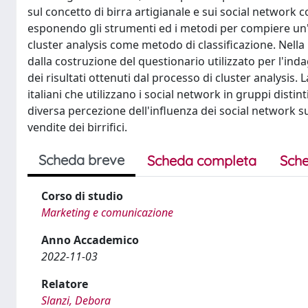
sul concetto di birra artigianale e sui social network
esponendo gli strumenti ed i metodi per compiere un'ana
cluster analysis come metodo di classificazione. Nella p
dalla costruzione del questionario utilizzato per l'inda
dei risultati ottenuti dal processo di cluster analysis. L
italiani che utilizzano i social network in gruppi distin
diversa percezione dell'influenza dei social network sul
vendite dei birrifici.
Scheda breve
Scheda completa
Sche
Corso di studio
Marketing e comunicazione
Anno Accademico
2022-11-03
Relatore
Slanzi, Debora