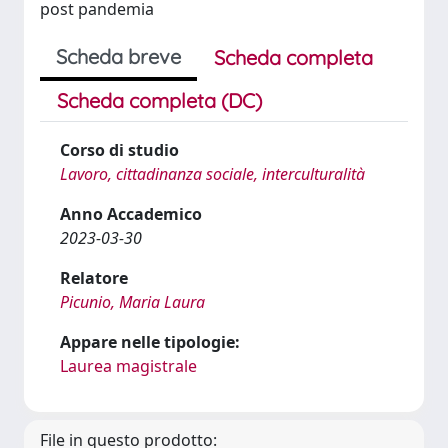
post pandemia
Scheda breve
Scheda completa
Scheda completa (DC)
Corso di studio
Lavoro, cittadinanza sociale, interculturalità
Anno Accademico
2023-03-30
Relatore
Picunio, Maria Laura
Appare nelle tipologie:
Laurea magistrale
File in questo prodotto: