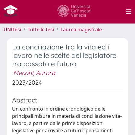
UNITesi
Tutte le tesi
Laurea magistrale
La conciliazione tra la vita ed il
lavoro nelle scelte del legislatore
tra passato e futuro.
Meconi, Aurora
2023/2024
Abstract
Un confronto in ordine cronologico delle
principali misure in materia di conciliazione vita-
lavoro, a partire dalle prime disposizioni
legislative per arrivare a futuri ripensamenti