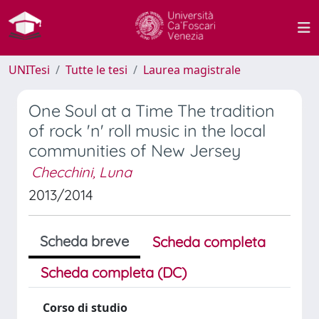
UNITesi
Tutte le tesi
Laurea magistrale
One Soul at a Time The tradition
of rock 'n' roll music in the local
communities of New Jersey
Checchini, Luna
2013/2014
Scheda breve
Scheda completa
Scheda completa (DC)
Corso di studio