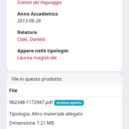
Scienze del linguaggio
Anno Accademico
2013-06-26
Relatore
Ciani, Daniela
Appare nelle tipologie:
Laurea magistrale
File in questo prodotto:
File
962348-1172947.pdf
accesso aperto
Tipologia: Altro materiale allegato
Dimensione 7.21 MB