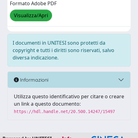
Formato Adobe PDF
Visualizza/Apri
I documenti in UNITESI sono protetti da
copyright e tutti i diritti sono riservati, salvo
diversa indicazione.
Informazioni
Utilizza questo identificativo per citare o creare
un link a questo documento:
https://hdl.handle.net/20.500.14247/15497