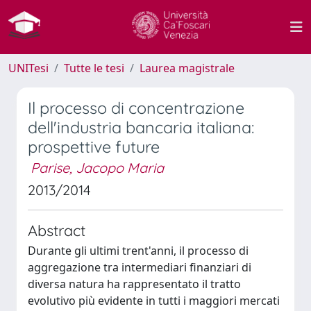
UNITesi
Tutte le tesi
Laurea magistrale
Il processo di concentrazione
dell'industria bancaria italiana:
prospettive future
Parise, Jacopo Maria
2013/2014
Abstract
Durante gli ultimi trent'anni, il processo di
aggregazione tra intermediari finanziari di
diversa natura ha rappresentato il tratto
evolutivo più evidente in tutti i maggiori mercati