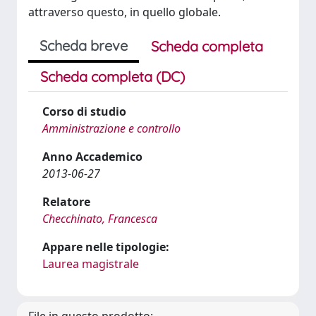
attraverso questo, in quello globale.
Scheda breve
Scheda completa
Scheda completa (DC)
Corso di studio
Amministrazione e controllo
Anno Accademico
2013-06-27
Relatore
Checchinato, Francesca
Appare nelle tipologie:
Laurea magistrale