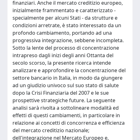
finanziari. Anche il mercato creditizio europeo,
inizialmente frammentato e caratterizzato -
specialmente per alcuni Stati - da strutture e
condizioni arretrate, è stato interessato da un
profondo cambiamento, portando ad una
progressiva integrazione, sebbene incompleta.
Sotto la lente del processo di concentrazione
intrapreso dagli inizi degli anni Ottanta del
secolo scorso, la presente ricerca intende
analizzare e approfondire la concentrazione del
settore bancario in Italia, in modo da giungere
ad un giudizio univoco sul suo stato di salute
dopo la Crisi Finanziaria del 2007 e le sue
prospettive strategiche future. La seguente
analisi sarà rivolta a sottolineare modalità ed
effetti di questi cambiamenti, in particolare in
relazione ai concetti di concorrenza e efficienza
del mercato creditizio nazionale;
dell'integrazione nel Mercato Europeo e,