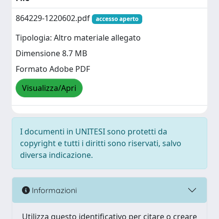
864229-1220602.pdf
accesso aperto
Tipologia: Altro materiale allegato
Dimensione 8.7 MB
Formato Adobe PDF
Visualizza/Apri
I documenti in UNITESI sono protetti da
copyright e tutti i diritti sono riservati, salvo
diversa indicazione.
Informazioni
Utilizza questo identificativo per citare o creare