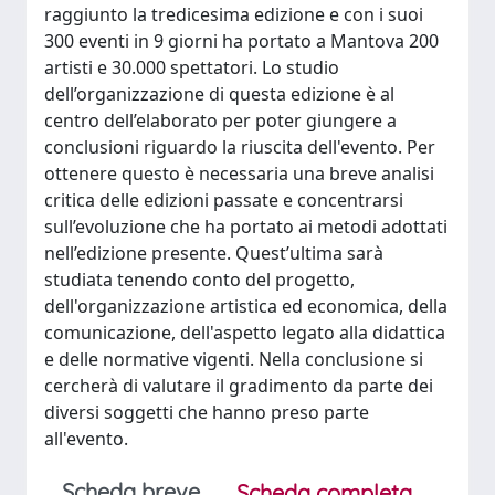
raggiunto la tredicesima edizione e con i suoi
300 eventi in 9 giorni ha portato a Mantova 200
artisti e 30.000 spettatori. Lo studio
dell’organizzazione di questa edizione è al
centro dell’elaborato per poter giungere a
conclusioni riguardo la riuscita dell'evento. Per
ottenere questo è necessaria una breve analisi
critica delle edizioni passate e concentrarsi
sull’evoluzione che ha portato ai metodi adottati
nell’edizione presente. Quest’ultima sarà
studiata tenendo conto del progetto,
dell'organizzazione artistica ed economica, della
comunicazione, dell'aspetto legato alla didattica
e delle normative vigenti. Nella conclusione si
cercherà di valutare il gradimento da parte dei
diversi soggetti che hanno preso parte
all'evento.
Scheda breve
Scheda completa