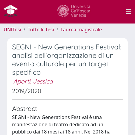
UNITesi
Tutte le tesi
Laurea magistrale
SEGNI - New Generations Festival:
analisi dell'organizzazione di un
evento culturale per un target
specifico
Aporti, Jessica
2019/2020
Abstract
SEGNI - New Generations Festival è una
manifestazione di teatro dedicato ad un
pubblico dai 18 mesi ai 18 anni. Nel 2018 ha