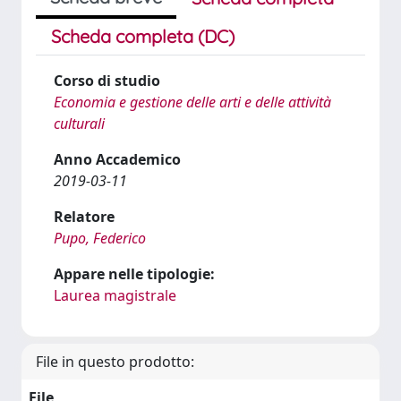
Scheda completa (DC)
Corso di studio
Economia e gestione delle arti e delle attività
culturali
Anno Accademico
2019-03-11
Relatore
Pupo, Federico
Appare nelle tipologie:
Laurea magistrale
File in questo prodotto:
File