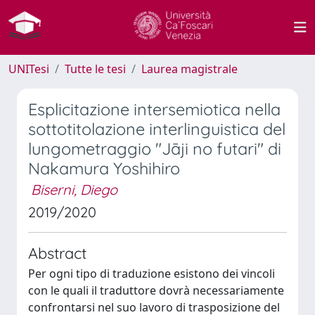
UNITesi
Tutte le tesi
Laurea magistrale
Esplicitazione intersemiotica nella
sottotitolazione interlinguistica del
lungometraggio "Jāji no futari" di
Nakamura Yoshihiro
Biserni, Diego
2019/2020
Abstract
Per ogni tipo di traduzione esistono dei vincoli
con le quali il traduttore dovrà necessariamente
confrontarsi nel suo lavoro di trasposizione del