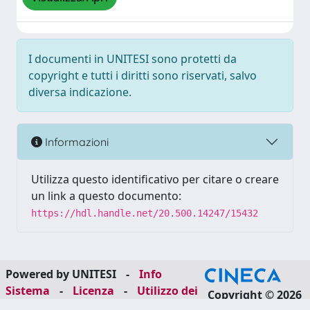
I documenti in UNITESI sono protetti da
copyright e tutti i diritti sono riservati, salvo
diversa indicazione.
Informazioni
Utilizza questo identificativo per citare o creare
un link a questo documento:
https://hdl.handle.net/20.500.14247/15432
Powered by UNITESI
-
Info
Sistema
-
Licenza
-
Utilizzo dei
Copyright © 2026
cookie
-
Area riservata