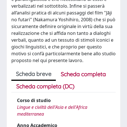
verbalizzati nel sottotitolo. Infine si passerà
all’analisi pratica di alcuni passaggi del film "Jāji
no futari" (Nakamura Yoshihiro, 2008) che si può
sicuramente definire originale in virtù della sua
realizzazione che si affida non tanto a dialoghi
verbali, quanto ad un tessuto di stimoli iconici e
giochi linguistici, e che proprio per questo
motivo si confà particolarmente bene allo studio
proposto nel qui presente lavoro.
Scheda breve
Scheda completa
Scheda completa (DC)
Corso di studio
Lingue e civiltà dell'Asia e dell'Africa
mediterranea
Anno Accademico